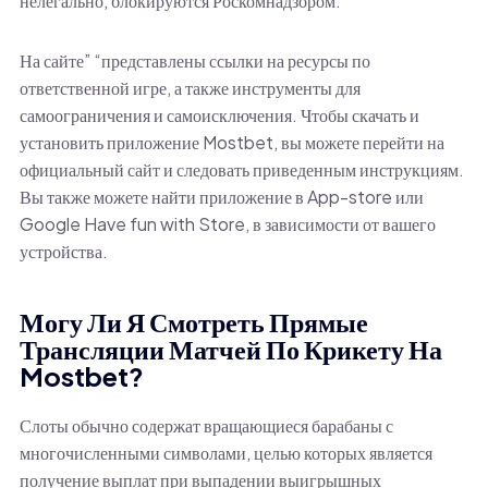
нелегально, блокируются Роскомнадзором.
На сайте” “представлены ссылки на ресурсы по
ответственной игре, а также инструменты для
самоограничения и самоисключения. Чтобы скачать и
установить приложение Mostbet, вы можете перейти на
официальный сайт и следовать приведенным инструкциям.
Вы также можете найти приложение в App-store или
Google Have fun with Store, в зависимости от вашего
устройства.
Могу Ли Я Смотреть Прямые
Трансляции Матчей По Крикету На
Mostbet?
Слоты обычно содержат вращающиеся барабаны с
многочисленными символами, целью которых является
получение выплат при выпадении выигрышных