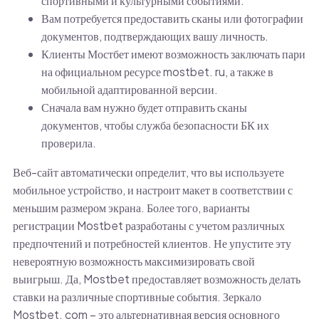
спортивными и культурными событиями.
Вам потребуется предоставить сканы или фотографии
документов, подтверждающих вашу личность.
Клиенты Мостбет имеют возможность заключать пари
на официальном ресурсе mostbet. ru, а также в
мобильной адаптированной версии.
Сначала вам нужно будет отправить сканы
документов, чтобы служба безопасности БК их
проверила.
Веб-сайт автоматически определит, что вы используете
мобильное устройство, и настроит макет в соответствии с
меньшим размером экрана. Более того, варианты
регистрации Mostbet разработаны с учетом различных
предпочтений и потребностей клиентов. Не упустите эту
невероятную возможность максимизировать свой
выигрыш. Да, Mostbet предоставляет возможность делать
ставки на различные спортивные события. Зеркало
Mostbet. com – это альтернативная версия основного