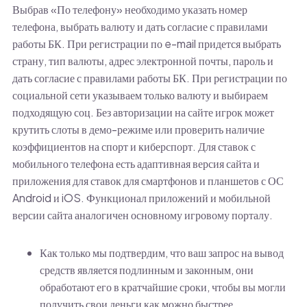
Выбрав «По телефону» необходимо указать номер
телефона, выбрать валюту и дать согласие с правилами
работы БК. При регистрации по e-mail придется выбрать
страну, тип валюты, адрес электронной почты, пароль и
дать согласие с правилами работы БК. При регистрации по
социальной сети указываем только валюту и выбираем
подходящую соц. Без авторизации на сайте игрок может
крутить слоты в демо-режиме или проверить наличие
коэффициентов на спорт и киберспорт. Для ставок с
мобильного телефона есть адаптивная версия сайта и
приложения для ставок для смартфонов и планшетов с ОС
Android и iOS. Функционал приложений и мобильной
версии сайта аналогичен основному игровому порталу.
Как только мы подтвердим, что ваш запрос на вывод
средств является подлинным и законным, они
обработают его в кратчайшие сроки, чтобы вы могли
получить свои деньги как можно быстрее.