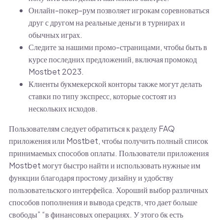
Онлайн-покер-рум позволяет игрокам соревноваться
друг с другом на реальные деньги в турнирах и
обычных играх.
Следите за нашими промо-страницами, чтобы быть в
курсе последних предложений, включая промокод
Mostbet 2023.
Клиенты букмекерской конторы также могут делать
ставки по типу экспресс, которые состоят из
нескольких исходов.
Пользователям следует обратиться к разделу FAQ
приложения или Mostbet, чтобы получить полный список
принимаемых способов оплаты. Пользователи приложения
Mostbet могут быстро найти и использовать нужные им
функции благодаря простому дизайну и удобству
пользовательского интерфейса. Хороший выбор различных
способов пополнения и вывода средств, что дает больше
свободы” “в финансовых операциях. У этого бк есть