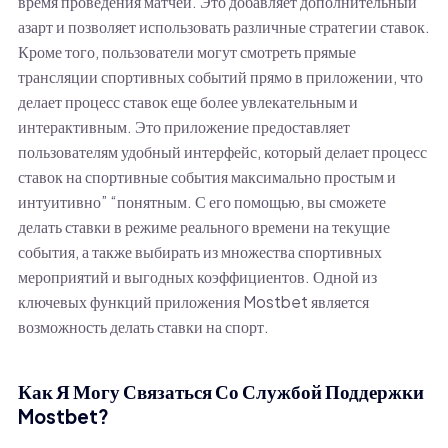
время проведения матчей. Это добавляет дополнительный
азарт и позволяет использовать различные стратегии ставок.
Кроме того, пользователи могут смотреть прямые
трансляции спортивных событий прямо в приложении, что
делает процесс ставок еще более увлекательным и
интерактивным. Это приложение предоставляет
пользователям удобный интерфейс, который делает процесс
ставок на спортивные события максимально простым и
интуитивно” “понятным. С его помощью, вы сможете
делать ставки в режиме реального времени на текущие
события, а также выбирать из множества спортивных
мероприятий и выгодных коэффициентов. Одной из
ключевых функций приложения Mostbet является
возможность делать ставки на спорт.
Как Я Могу Связаться Со Службой Поддержки
Mostbet?