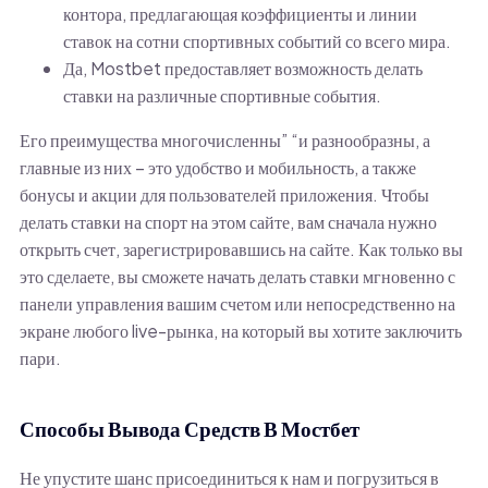
контора, предлагающая коэффициенты и линии
ставок на сотни спортивных событий со всего мира.
Да, Mostbet предоставляет возможность делать
ставки на различные спортивные события.
Его преимущества многочисленны” “и разнообразны, а
главные из них – это удобство и мобильность, а также
бонусы и акции для пользователей приложения. Чтобы
делать ставки на спорт на этом сайте, вам сначала нужно
открыть счет, зарегистрировавшись на сайте. Как только вы
это сделаете, вы сможете начать делать ставки мгновенно с
панели управления вашим счетом или непосредственно на
экране любого live-рынка, на который вы хотите заключить
пари.
Способы Вывода Средств В Мостбет
Не упустите шанс присоединиться к нам и погрузиться в