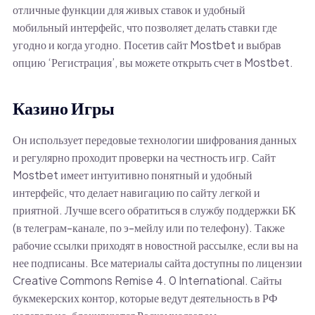
отличные функции для живых ставок и удобный
мобильный интерфейс, что позволяет делать ставки где
угодно и когда угодно. Посетив сайт Mostbet и выбрав
опцию ‘Регистрация’, вы можете открыть счет в Mostbet.
Казино Игры
Он использует передовые технологии шифрования данных
и регулярно проходит проверки на честность игр. Сайт
Mostbet имеет интуитивно понятный и удобный
интерфейс, что делает навигацию по сайту легкой и
приятной. Лучше всего обратиться в службу поддержки БК
(в телеграм-канале, по э-мейлу или по телефону). Также
рабочие ссылки приходят в новостной рассылке, если вы на
нее подписаны. Все материалы сайта доступны по лицензии
Creative Commons Remise 4. 0 International. Сайты
букмекерских контор, которые ведут деятельность в РФ