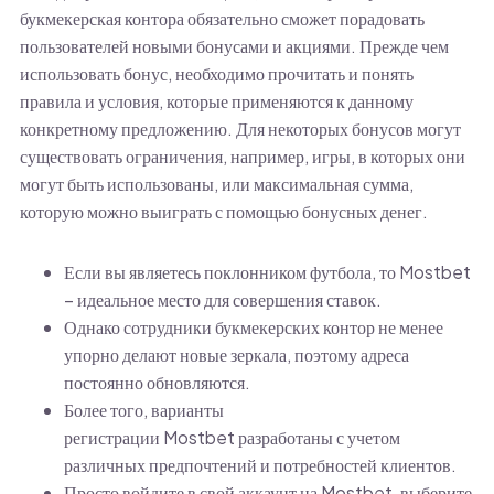
букмекерская контора обязательно сможет порадовать
пользователей новыми бонусами и акциями. Прежде чем
использовать бонус, необходимо прочитать и понять
правила и условия, которые применяются к данному
конкретному предложению. Для некоторых бонусов могут
существовать ограничения, например, игры, в которых они
могут быть использованы, или максимальная сумма,
которую можно выиграть с помощью бонусных денег.
Если вы являетесь поклонником футбола, то Mostbet
– идеальное место для совершения ставок.
Однако сотрудники букмекерских контор не менее
упорно делают новые зеркала, поэтому адреса
постоянно обновляются.
Более того, варианты
регистрации Mostbet разработаны с учетом
различных предпочтений и потребностей клиентов.
Просто войдите в свой аккаунт на Mostbet, выберите