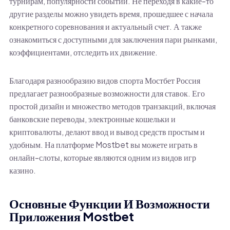
турнирам, популярности событий. Не переходя в какие-то
другие разделы можно увидеть время, прошедшее с начала
конкретного соревнования и актуальный счет. А также
ознакомиться с доступными для заключения пари рынками,
коэффициентами, отследить их движение.
Благодаря разнообразию видов спорта Мостбет Россия
предлагает разнообразные возможности для ставок. Его
простой дизайн и множество методов транзакций, включая
банковские переводы, электронные кошельки и
криптовалюты, делают ввод и вывод средств простым и
удобным. На платформе Mostbet вы можете играть в
онлайн-слоты, которые являются одним из видов игр
казино.
Основные Функции И Возможности
Приложения Mostbet