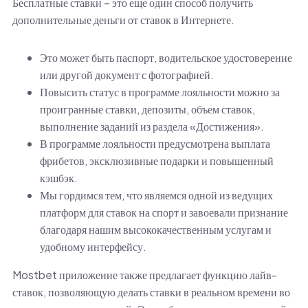
Бесплатные ставки – это еще один способ получить
дополнительные деньги от ставок в Интернете.
Это может быть паспорт, водительское удостоверение
или другой документ с фотографией.
Повысить статус в программе лояльности можно за
проигранные ставки, депозиты, объем ставок,
выполнение заданий из раздела «Достижения».
В программе лояльности предусмотрена выплата
фрибетов, эксклюзивные подарки и повышенный
кэшбэк.
Мы гордимся тем, что являемся одной из ведущих
платформ для ставок на спорт и завоевали признание
благодаря нашим высококачественным услугам и
удобному интерфейсу.
Mostbet приложение также предлагает функцию лайв-
ставок, позволяющую делать ставки в реальном времени во