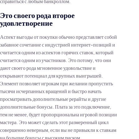
справиться с любым банкроллом.
Это своего рода второе
удовлетворение
Аспект выгоды от покупки обычно представляет собой
забавное сочетание с индустрией интернет-позиций и
считается одним из аспектов горячих ставок, который
считается одним из участников. Это потому, что они
дают своего рода мгновенное удовольствие и
открывают потенциал для крупных выигрышей.
Элемент позволяет игрокам при желании пропустить
тысячи исчерпанных вращений и быстро начать
просматривать дополнительные рерайты и другие
дополнительные бонусы. Плата за это подключение,
тем не менее, будет пропорциональна игровой позиции
мастера. Это может сделать этот размеренный цикл
совершенно неверным, если вы не привыкли к ставкам
на большие бонусы с высоким риском.