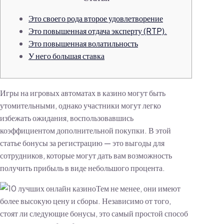
Это своего рода второе удовлетворение
Это повышенная отдача эксперту (RTP).
Это повышенная волатильность
У него большая ставка
Игры на игровых автоматах в казино могут быть
утомительными, однако участники могут легко
избежать ожидания, воспользовавшись
коэффициентом дополнительной покупки. В этой
статье бонусы за регистрацию — это выгоды для
сотрудников, которые могут дать вам возможность
получить прибыль в виде небольшого процента.
Тем не менее, они имеют
более высокую цену и сборы.
Независимо от того,
стоят ли следующие бонусы, это самый простой способ