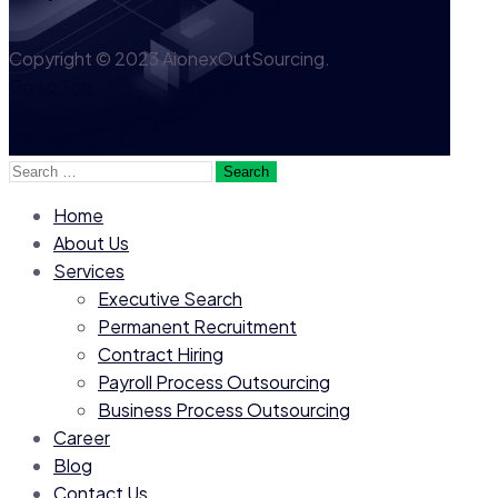
Copyright © 2023 AionexOutSourcing.
Go to Top
Search
for:
Home
About Us
Services
Executive Search
Permanent Recruitment
Contract Hiring
Payroll Process Outsourcing
Business Process Outsourcing
Career
Blog
Contact Us