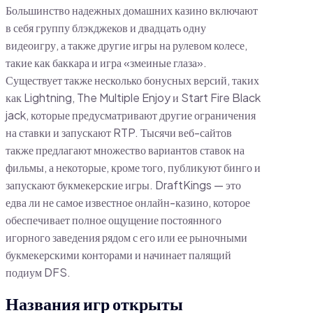
Большинство надежных домашних казино включают
в себя группу блэкджеков и двадцать одну
видеоигру, а также другие игры на рулевом колесе,
такие как баккара и игра «змеиные глаза».
Существует также несколько бонусных версий, таких
как Lightning, The Multiple Enjoy и Start Fire Black
jack, которые предусматривают другие ограничения
на ставки и запускают RTP. Тысячи веб-сайтов
также предлагают множество вариантов ставок на
фильмы, а некоторые, кроме того, публикуют бинго и
запускают букмекерские игры. DraftKings — это
едва ли не самое известное онлайн-казино, которое
обеспечивает полное ощущение постоянного
игорного заведения рядом с его или ее рыночными
букмекерскими конторами и начинает палящий
подиум DFS.
Названия игр открыты