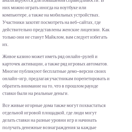
них можно играть иногда на ноутбуке или
компьютере, а также на мобильных устройствах.
Участники захотят посмотреть на веб-сайтах, где
действительно представлены женские лицензии. Как
только они не станут Майклом, вам следует избегать
их.
Живое казино может иметь ряд онлайн-рулей и
карточек активации, а также ряд игровых автоматов.
Многие публикуют бесплатные демо-версии своих
онлайн-игр, предлагая участникам порепетировать и
обратить внимание на то, что в прошлом раунде
ставки были на реальные деньги.
Все живые игорные дома также могут похвастаться
отдельной игровой площадкой, где люди могут
делать ставки на разные уровни игр и начинать
получать денежные вознаграждения за каждые