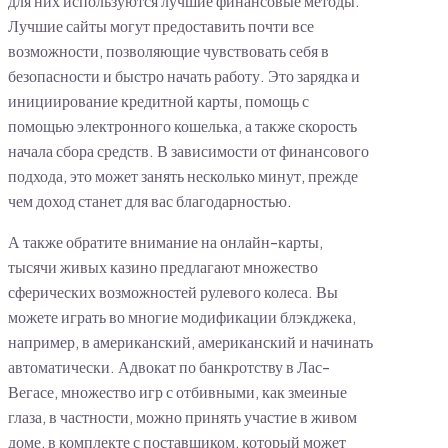
для них используются лучшие финансовые методы.
Лучшие сайты могут предоставить почти все
возможности, позволяющие чувствовать себя в
безопасности и быстро начать работу. Это зарядка и
инициирование кредитной карты, помощь с
помощью электронного кошелька, а также скорость
начала сбора средств. В зависимости от финансового
подхода, это может занять несколько минут, прежде
чем доход станет для вас благодарностью.
А также обратите внимание на онлайн-карты,
тысячи живых казино предлагают множество
сферических возможностей рулевого колеса. Вы
можете играть во многие модификации блэкджека,
например, в американский, американский и начинать
автоматически. Адвокат по банкротству в Лас-
Вегасе, множество игр с отбивными, как змеиные
глаза, в частности, можно принять участие в живом
доме, в комплекте с поставщиком, который может