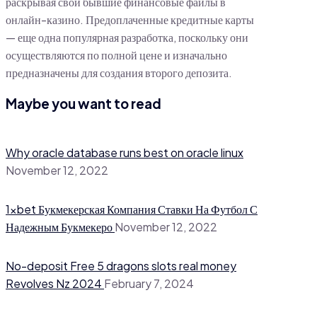
раскрывая свои бывшие финансовые файлы в
онлайн-казино. Предоплаченные кредитные карты
— еще одна популярная разработка, поскольку они
осуществляются по полной цене и изначально
предназначены для создания второго депозита.
Maybe you want to read
Why oracle database runs best on oracle linux
November 12, 2022
1xbet Букмекерская Компания Ставки На Футбол С
Надежным Букмекеро
November 12, 2022
No-deposit Free 5 dragons slots real money
Revolves Nz 2024
February 7, 2024