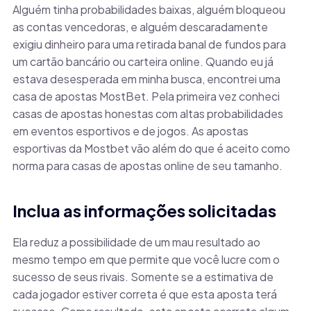
Alguém tinha probabilidades baixas, alguém bloqueou
as contas vencedoras, e alguém descaradamente
exigiu dinheiro para uma retirada banal de fundos para
um cartão bancário ou carteira online. Quando eu já
estava desesperada em minha busca, encontrei uma
casa de apostas MostBet. Pela primeira vez conheci
casas de apostas honestas com altas probabilidades
em eventos esportivos e de jogos. As apostas
esportivas da Mostbet vão além do que é aceito como
norma para casas de apostas online de seu tamanho.
Inclua as informações solicitadas
Ela reduz a possibilidade de um mau resultado ao
mesmo tempo em que permite que você lucre com o
sucesso de seus rivais. Somente se a estimativa de
cada jogador estiver correta é que esta aposta terá