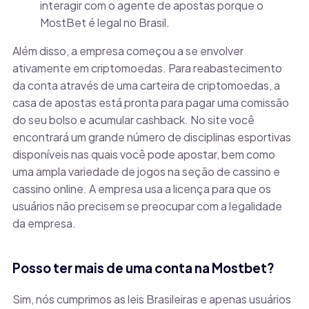
interagir com o agente de apostas porque o
MostBet é legal no Brasil.
Além disso, a empresa começou a se envolver
ativamente em criptomoedas. Para reabastecimento
da conta através de uma carteira de criptomoedas, a
casa de apostas está pronta para pagar uma comissão
do seu bolso e acumular cashback. No site você
encontrará um grande número de disciplinas esportivas
disponíveis nas quais você pode apostar, bem como
uma ampla variedade de jogos na seção de cassino e
cassino online. A empresa usa a licença para que os
usuários não precisem se preocupar com a legalidade
da empresa.
Posso ter mais de uma conta na Mostbet?
Sim, nós cumprimos as leis Brasileiras e apenas usuários