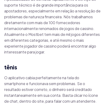
suporte técnico é de grande importância para os
apostadores, especialmente em relação a resolução de
problemas de natureza financeira. Nós trabalhamos
diretamente com mais de 100 fornecedores
internacionalmente renomados de jogos de cassino.
Atualmente o Mostbet tem mais de mil jogos diferentes
em diferentes categorias, e até mesmo o mais
experiente jogador de cassino poderá encontrar algo
interessante para jogar.
tênis
O aplicativo cabia perfeitamente na tela do
smartphone e funcionava sem problemas. Se o
resultado estiver correto, o dinheiro será creditado
instantaneamente em sua conta. Basta clicar no ícone
de chat, dentro do site, para falar com um atendente.