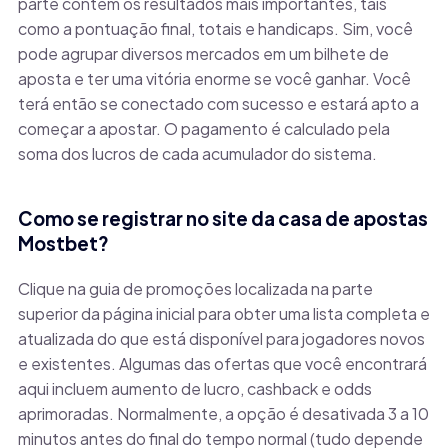
parte contém os resultados mais importantes, tais
como a pontuação final, totais e handicaps. Sim, você
pode agrupar diversos mercados em um bilhete de
aposta e ter uma vitória enorme se você ganhar. Você
terá então se conectado com sucesso e estará apto a
começar a apostar. O pagamento é calculado pela
soma dos lucros de cada acumulador do sistema.
Como se registrar no site da casa de apostas
Mostbet?
Clique na guia de promoções localizada na parte
superior da página inicial para obter uma lista completa e
atualizada do que está disponível para jogadores novos
e existentes. Algumas das ofertas que você encontrará
aqui incluem aumento de lucro, cashback e odds
aprimoradas. Normalmente, a opção é desativada 3 a 10
minutos antes do final do tempo normal (tudo depende