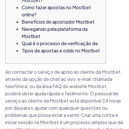
Mostbet?
Como fazer apostas no Mostbet
online?
Benefícios do apostador Mostbet
Navegando pela plataforma da
Mostbet
Qual é o processo de verificação de
Tipos de apostas e odds no Mostbet
Ao contactar o serviço de apoio ao cliente da Mostbet
através da opção de chat ao vivo, e-mail, chamada
telefónica, ou da área FAQ do website Mostbet,
poderá obter ajuda rápida e facilmente. O pessoal de
serviço ao cliente da Mostbet está disponível 24 horas
por dia para o ajudar com quaisquer questões ou
problemas que possa estar a sentir. Criar uma conta e
iniciar sessão na Mostbet é um processo simples que dá