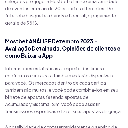
seleções pré-jogo, a Mostbet oferece uma variedade
de eventos em mais de 20 esportes diferentes. De
futebol e basquete a bandy e floorball, o pagamento
geral é de 95%.
Mostbet ANÁLISE Dezembro 2023 –
Avaliação Detalhada, Opiniões de clientes e
como Baixar a App
Informações estatísticas a respeito dos times e
confrontos cara a cara também estarão disponíveis
para você. Os mercados dentro de cada partida
também são muitos, e você pode combiná-los em seu
bilhete de apostas fazendo apostas de
Acumulador/Sistema. Sim, você pode assistir
transmissões esportivas e fazer suas apostas de graça.
A possibilidade de contatar rapidamente o serviço de