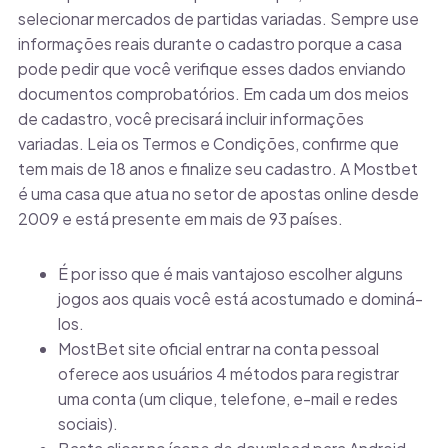
selecionar mercados de partidas variadas. Sempre use
informações reais durante o cadastro porque a casa
pode pedir que você verifique esses dados enviando
documentos comprobatórios. Em cada um dos meios
de cadastro, você precisará incluir informações
variadas. Leia os Termos e Condições, confirme que
tem mais de 18 anos e finalize seu cadastro. A Mostbet
é uma casa que atua no setor de apostas online desde
2009 e está presente em mais de 93 países.
É por isso que é mais vantajoso escolher alguns
jogos aos quais você está acostumado e dominá-
los.
MostBet site oficial entrar na conta pessoal
oferece aos usuários 4 métodos para registrar
uma conta (um clique, telefone, e-mail e redes
sociais).