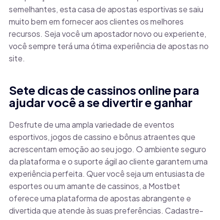
semelhantes, esta casa de apostas esportivas se saiu
muito bem em fornecer aos clientes os melhores
recursos. Seja você um apostador novo ou experiente,
você sempre terá uma ótima experiência de apostas no
site.
Sete dicas de cassinos online para
ajudar você a se divertir e ganhar
Desfrute de uma ampla variedade de eventos
esportivos, jogos de cassino e bônus atraentes que
acrescentam emoção ao seu jogo. O ambiente seguro
da plataforma e o suporte ágil ao cliente garantem uma
experiência perfeita. Quer você seja um entusiasta de
esportes ou um amante de cassinos, a Mostbet
oferece uma plataforma de apostas abrangente e
divertida que atende às suas preferências. Cadastre-