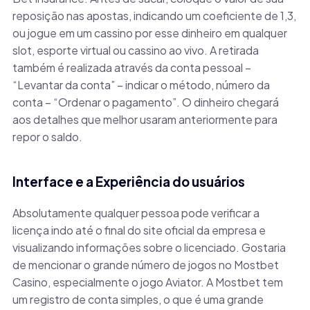
reposição nas apostas, indicando um coeficiente de 1,3,
ou jogue em um cassino por esse dinheiro em qualquer
slot, esporte virtual ou cassino ao vivo. A retirada
também é realizada através da conta pessoal –
“Levantar da conta” – indicar o método, número da
conta – “Ordenar o pagamento”. O dinheiro chegará
aos detalhes que melhor usaram anteriormente para
repor o saldo.
Interface e a Experiência do usuários
Absolutamente qualquer pessoa pode verificar a
licença indo até o final do site oficial da empresa e
visualizando informações sobre o licenciado. Gostaria
de mencionar o grande número de jogos no Mostbet
Casino, especialmente o jogo Aviator. A Mostbet tem
um registro de conta simples, o que é uma grande