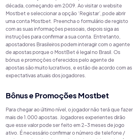
década, começando em 2009. Ao visitar o website
Mostbet e seleccionar a opção ‘Registar’, pode abrir
uma conta Mostbet. Preencha o formulário de registo
com as suas informações pessoais, depois siga as
instruções para confirmar a sua conta. Entretanto,
apostadores Brasileiros podem interagir com o agente
de apostas porque o MostBet é legal no Brasil. Os
bónus e promoções oferecidos pelo agente de
apostas são muito lucrativos, e estão de acordo com as
expectativas atuais dos jogadores.
Bônus e Promoções Mostbet
Para chegar ao último nível, o jogador não terá que fazer
mais de 1.000 apostas. Jogadores experientes dirão
que esse valor pode ser feito em 2-3 meses de jogo
ativo. É necessário confirmar o número de telefone /