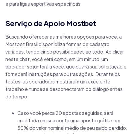
e para ligas esportivas específicas.
Serviço de Apoio Mostbet
Buscando oferecer as melhores opções para você, a
Mostbet Brasil disponibiliza formas de cadastro
variadas, tendo cinco possibilidades ao todo. Ao clicar
neste chat, você verá como, em um minuto, um
operador se juntará a você, que ouvirá sua solicitação e
fornecerá instruções para outras ações. Durante os
testes, os operadores mostraram um excelente
trabalho e nunca se desconectaram do diálogo antes
do tempo.
Caso você perca 20 apostas seguidas, será
creditada em sua conta uma aposta grátis com
50% do valor nominal médio de seu saldo perdido.