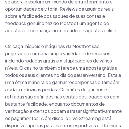
se agora e explore um mundo de entretenimento e
oportunidades de vitória. Reviews de usuários reais
sobre a facilidade dos saques de suas contas e
feedback genuíno fez do Mostbet um agente de
apostas de confiança no mercado de apostas online.
Os caça-níqueis e máquinas da Mostbet são
projetados com uma ampla variedade de recursos,
incluindo rodadas grátis e multiplicadores de vários
níveis. O casino também oferece uma aposta grátis a
todos os seus clientes no dia do seu aniversário. Esta é
uma ótima maneira de ganhar recompensas e também
ajuda a reduzir as perdas. Os limites de ganhos e
retiradas são definidos nas contas dos jogadores com
bastante facilidade, enquanto documentos de
verificação extensos podem atrasar significativamente
os pagamentos. Além disso, o Live Streaming está
disponível apenas para eventos esportivos eletrônicos