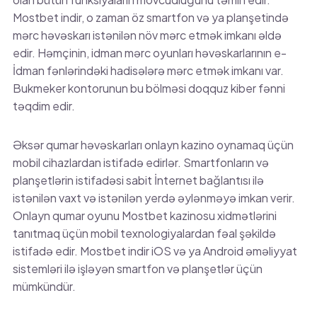
Mostbet indir, o zaman öz smartfon və ya planşetində
mərc həvəskarı istənilən növ mərc etmək imkanı əldə
edir. Həmçinin, idman mərc oyunları həvəskarlarının e-
İdman fənlərindəki hadisələrə mərc etmək imkanı var.
Bukmeker kontorunun bu bölməsi doqquz kiber fənni
təqdim edir.
Əksər qumar həvəskarları onlayn kazino oynamaq üçün
mobil cihazlardan istifadə edirlər. Smartfonların və
planşetlərin istifadəsi sabit İnternet bağlantısı ilə
istənilən vaxt və istənilən yerdə əylənməyə imkan verir.
Onlayn qumar oyunu Mostbet kazinosu xidmətlərini
tanıtmaq üçün mobil texnologiyalardan fəal şəkildə
istifadə edir. Mostbet indir iOS və ya Android əməliyyat
sistemləri ilə işləyən smartfon və planşetlər üçün
mümkündür.