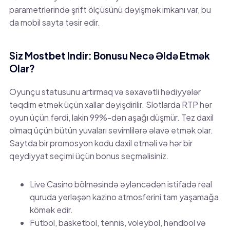
parametrlərində şrift ölçüsünü dəyişmək imkanı var, bu
da mobil sayta təsir edir.
Siz Mostbet Indir: Bonusu Necə Əldə Etmək
Olar?
Oyunçu statusunu artırmaq və səxavətli hədiyyələr
təqdim etmək üçün xallar dəyişdirilir. Slotlarda RTP hər
oyun üçün fərdi, lakin 99%-dən aşağı düşmür. Tez daxil
olmaq üçün bütün yuvaları sevimlilərə əlavə etmək olar.
Saytda bir promosyon kodu daxil etməli və hər bir
qeydiyyat seçimi üçün bonus seçməlisiniz.
Live Casino bölməsində əyləncədən istifadə real
quruda yerləşən kazino atmosferini tam yaşamağa
kömək edir.
Futbol, ​​basketbol, ​​tennis, voleybol, həndbol və