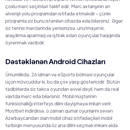
çoxlu mərc seçimləri təklif edir. Mərc axtarışının ən
əlverişli yolu proqramdan istifadə etməkdir – çünki
proqramla siz bunu istənilən cihazda edə bilərsiniz. Əgər
siz tennis mərclərində yenisinizsə, unutmayın ki,
araşdırma aparmaq və iştirak edən oyunçular haqqında
öyrənmək vacibdir.
Dəstəklənən Android Cihazları
Ümumilikdə, 26 idman və eSports bölməsi oyunçular
üçün mövcuddur ki, bu da çox yaxşı göstəricidir. Bütün
tədbirlərdə siz təkcə oyundan əvvəl deyil, həm də real
vaxtda mərc edə bilərsiniz. Mobil müştərinin
funksionallığı interfeys dilini dəyişməyə imkan verir.
Mostbet indirdirsə, o zaman qumar oyunlarını sevən
Azərbaycandan olan mobil cihaz istifadəçiləri mobil
tətbiqin menyusunda öz ana dilini seçmək imkanı əldə