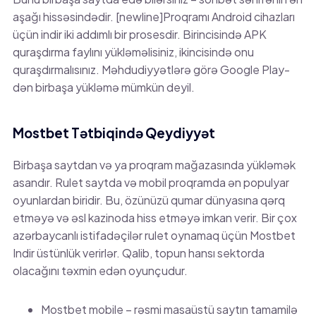
aşağı hissəsindədir. [newline]Proqramı Android cihazları
üçün indir iki addımlı bir prosesdir. Birincisində APK
quraşdırma faylını yükləməlisiniz, ikincisində onu
quraşdırmalısınız. Məhdudiyyətlərə görə Google Play-
dən birbaşa yükləmə mümkün deyil.
Mostbet Tətbiqində Qeydiyyət
Birbaşa saytdan və ya proqram mağazasında yükləmək
asandır. Rulet saytda və mobil proqramda ən populyar
oyunlardan biridir. Bu, özünüzü qumar dünyasına qərq
etməyə və əsl kazinoda hiss etməyə imkan verir. Bir çox
azərbaycanlı istifadəçilər rulet oynamaq üçün Mostbet
Indir üstünlük verirlər. Qalib, topun hansı sektorda
olacağını təxmin edən oyunçudur.
Mostbet mobile – rəsmi masaüstü saytın tamamilə