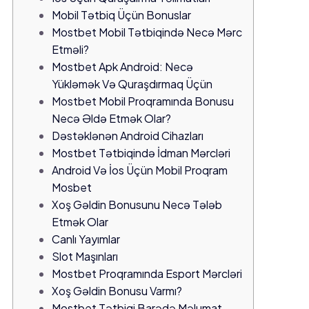
Mobil Tətbiq Üçün Bonuslar
Mostbet Mobil Tətbiqində Necə Mərc
Etməli?
Mostbet Apk Android: Necə
Yükləmək Və Quraşdırmaq Üçün
Mostbet Mobil Proqramında Bonusu
Necə Əldə Etmək Olar?
Dəstəklənən Android Cihazları
Mostbet Tətbiqində İdman Mərcləri
Android Və İos Üçün Mobil Proqram
Mosbet
Xoş Gəldin Bonusunu Necə Tələb
Etmək Olar
Canlı Yayımlar
Slot Maşınları
Mostbet Proqramında Esport Mərcləri
Xoş Gəldin Bonusu Varmı?
Mostbet Tətbiqi Barədə Məlumat