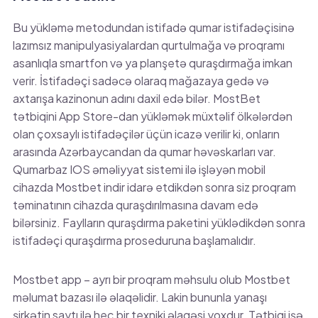
Bu yükləmə metodundan istifadə qumar istifadəçisinə
lazımsız manipulyasiyalardan qurtulmağa və proqramı
asanlıqla smartfon və ya planşetə quraşdırmağa imkan
verir. İstifadəçi sadəcə olaraq mağazaya gedə və
axtarışa kazinonun adını daxil edə bilər. MostBet
tətbiqini App Store-dan yükləmək müxtəlif ölkələrdən
olan çoxsaylı istifadəçilər üçün icazə verilir ki, onların
arasında Azərbaycandan da qumar həvəskarları var.
Qumarbaz IOS əməliyyat sistemi ilə işləyən mobil
cihazda Mostbet indir idarə etdikdən sonra siz proqram
təminatının cihazda quraşdırılmasına davam edə
bilərsiniz. Faylların quraşdırma paketini yüklədikdən sonra
istifadəçi quraşdırma proseduruna başlamalıdır.
Mostbet app – ayrı bir proqram məhsulu olub Mostbet
məlumat bazası ilə əlaqəlidir. Lakin bununla yanaşı
şirkətin saytı ilə heç bir texniki əlaqəsi yoxdur. Tətbiqi işə