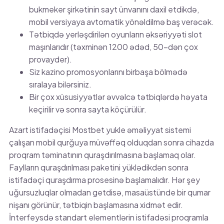
bukmeker şirkətinin sayt ünvanını daxil etdikdə,
mobil versiyaya avtomatik yönəldilmə baş verəcək.
Tətbiqdə yerləşdirilən oyunların əksəriyyəti slot
maşınlarıdır (təxminən 1200 ədəd, 50-dən çox
provayder).
Siz kazino promosyonlarını birbaşa bölmədə
sıralaya bilərsiniz.
Bir çox xüsusiyyətlər əvvəlcə tətbiqlərdə həyata
keçirilir və sonra sayta köçürülür.
Azart istifadəçisi Mostbet yukle əməliyyat sistemi
çalışan mobil qurğuya müvəffəq olduqdan sonra cihazda
proqram təminatının quraşdırılmasına başlamaq olar.
Faylların quraşdırılması paketini yüklədikdən sonra
istifadəçi quraşdırma prosesinə başlamalıdır. Hər şey
uğursuzluqlar olmadan getdisə, masaüstünde bir qumar
nişanı görünür, tətbiqin başlamasına xidmət edir.
İnterfeysdə standart elementlərin istifadəsi proqramla