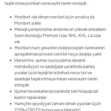
təşkil etməyə imkan verəcəyini təmin etmişdir.
Mostbet-də idman mərcləri üçün əvvəlcə siz
Mostbet yükle.
Maraqlı çempionatlar arasında ən yüksək əmsalların
təyin olunduğu Premyer Liqa, NHL, KHL, La Liqa
var.
Mostbet mərc şirkətinin mobil proqram təminatının
quraşdırılması prosesi cəmi bir neçə dəqiqə çəkir.
İdarəetmə, qumar oyunçularına davamlı
məhdudiyyət və qadağalar şəraitində parlaq
yuvalar üçün layiqli bir istirahəti necə tez və
asanlıqla təşkil etməyə imkan verəcəyini təmin
etmişdir.
Qumar həvəskarları proqramda tam hüquqlu bir
kazino tapacaqlar.
Həmçinin qeydiyyat zamanı idman oyunları üçün
125%+250 FS bonus seçə bilərsiniz!