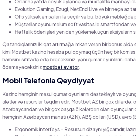
Onlar həyatda böyük əyləncə və müxtəliflik mənbəyi ola 
Evolution Gaming, Ezugi, NetEnd Live və bir neçə az tan
Ofis yüksək əmsalları ilə seçilir və bu, böyük məbləğdə 
Müştərilər oyunu məlum soft vasitəsilə smartfondan və 
Həftəlik ödənişləri yenidən yükləmək üçün aksiyaların si
Qazandıqlarınızı iki qat artırmağa imkan verən bir bonus əl
kimi Mostbet kazino hesaba pul qoymaq üçün heç bir komissya 
hamısını isitifadə edə biləcəksiniz, yəni qumar oyunlarını da
ödəməyəcəksiniz
mostbet aviator
.
Mobil Telefonla Qeydiyyat
Kazino həmçinin məsul qumar oyunlarını dəstəkləyir və oyu
alətlər və resurslar təqdim edir. Mostbet AZ bir çox dillərdə,
Azərbaycandan və bir çox başqa ölkələrdən olan oyunçuları qa
həmçinin Azərbaycan manatı (AZN), ABŞ dolları (USD), avro (EUR
Erqonomik interfeys – Resursun dizaynı yığcamdır, lazımsı