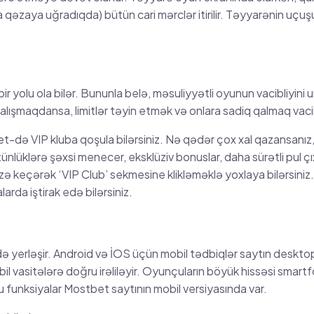
 qəzaya uğradıqda) bütün cari mərclər itirilir. Təyyarənin uçu
ir yolu ola bilər. Bununla belə, məsuliyyətli oyunun vacibliyin
ışmaqdansa, limitlər təyin etmək və onlara sadiq qalmaq vaci
də VIP kluba qoşula bilərsiniz. Nə qədər çox xal qazansanız, 
ünlüklərə şəxsi menecer, eksklüziv bonuslar, daha sürətli pul 
rinizə keçərək ‘VIP Club’ sekmesine klikləməklə yoxlaya bilərsini
rda iştirak edə bilərsiniz.
 yerləşir. Android və İOS üçün mobil tədbiqlər saytın desktop 
l vasitələrə doğru irəliləyir. Oyunçuların böyük hissəsi smartf
funksiyalar Mostbet saytının mobil versiyasında var.