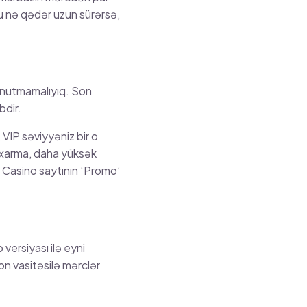
şu nə qədər uzun sürərsə,
i unutmamalıyıq. Son
bdir.
VIP səviyyəniz bir o
çıxarma, daha yüksək
z. Casino saytının ‘Promo’
versiyası ilə eyni
on vasitəsilə mərclər