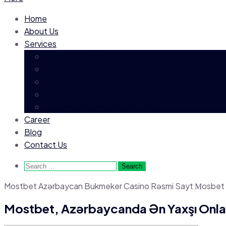
Home
About Us
Services
Executive Search
Permanent Recruitment
Contract Hiring
Payroll Process Outsourcing
Business Process Outsourcing
Career
Blog
Contact Us
Search
for:
Mostbet Azərbaycan Bukmeker Casino Rəsmi Sayt Мosbet Az: 
Mostbet, Azərbaycanda Ən Yaxşı Onlay