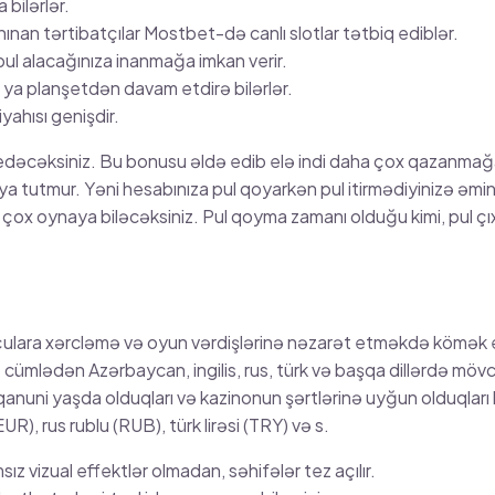
bilərlər.
ınan tərtibatçılar Mostbet-də canlı slotlar tətbiq ediblər.
pul alacağınıza inanmağa imkan verir.
ya planşetdən davam etdirə bilərlər.
yahısı genişdir.
də edəcəksiniz. Bu bonusu əldə edib elə indi daha çox qazanma
tutmur. Yəni hesabınıza pul qoyarkən pul itirmədiyinizə əmin 
ha çox oynaya biləcəksiniz. Pul qoyma zamanı olduğu kimi, pul 
nçulara xərcləmə və oyun vərdişlərinə nəzarət etməkdə kömək
 o cümlədən Azərbaycan, ingilis, rus, türk və başqa dillərdə mö
nuni yaşda olduqları və kazinonun şərtlərinə uyğun olduqları 
), rus rublu (RUB), türk lirəsi (TRY) və s.
z vizual effektlər olmadan, səhifələr tez açılır.