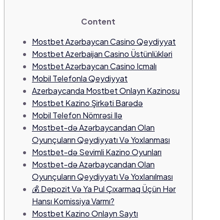
Content
Mostbet Azərbaycan Casino Qeydiyyat
Mostbet Azerbaijan Casino Üstünlükləri
Mostbet Azərbaycan Casino Icmalı
Mobil Telefonla Qeydiyyat
Azerbaycanda Mostbet Onlayn Kazinosu
Mostbet Kazino Şirkəti Barədə
Mobil Telefon Nömrəsi Ilə
Mostbet-də Azərbaycandan Olan
Oyunçuların Qeydiyyatı Və Yoxlanması
Mostbet-də Sevimli Kazino Oyunları
Mostbet-də Azərbaycandan Olan
Oyunçuların Qeydiyyatı Və Yoxlanılması
💰 Depozit Və Ya Pul Çıxarmaq Üçün Hər
Hansı Komissiya Varmı?
Mostbet Kazino Onlayn Saytı