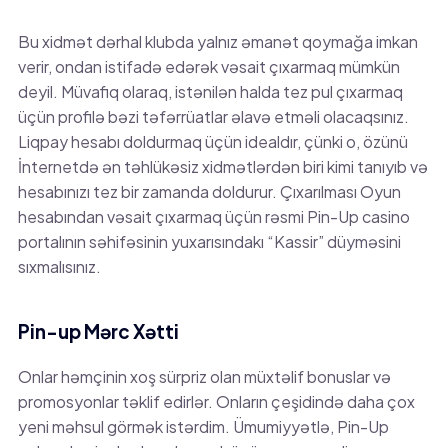
Bu xidmət dərhal klubda yalnız əmanət qoymağa imkan
verir, ondan istifadə edərək vəsait çıxarmaq mümkün
deyil. Müvafiq olaraq, istənilən halda tez pul çıxarmaq
üçün profilə bəzi təfərrüatlar əlavə etməli olacaqsınız.
Liqpay hesabı doldurmaq üçün idealdır, çünki o, özünü
İnternetdə ən təhlükəsiz xidmətlərdən biri kimi tanıyıb və
hesabınızı tez bir zamanda doldurur. Çıxarılması Oyun
hesabından vəsait çıxarmaq üçün rəsmi Pin-Up casino
portalının səhifəsinin yuxarısındakı “Kassir” düyməsini
sıxmalısınız.
Pin-up Mərc Xətti
Onlar həmçinin xoş sürpriz olan müxtəlif bonuslar və
promosyonlar təklif edirlər. Onların çeşidində daha çox
yeni məhsul görmək istərdim. Ümumiyyətlə, Pin-Up