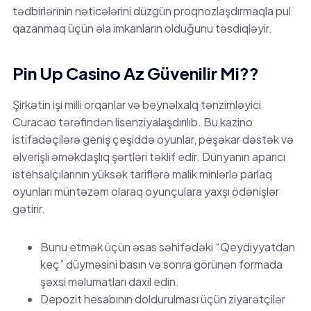
tədbirlərinin nəticələrini düzgün proqnozlaşdırmaqla pul
qazanmaq üçün əla imkanların olduğunu təsdiqləyir.
Pin Up Casino Az Güvenilir Mi??
Şirkətin işi milli orqanlar və beynəlxalq tənzimləyici
Curacao tərəfindən lisenziyalaşdırılıb. Bu kazino
istifadəçilərə geniş çeşiddə oyunlar, peşəkar dəstək və
əlverişli əməkdaşlıq şərtləri təklif edir. Dünyanın aparıcı
istehsalçılarının yüksək tariflərə malik minlərlə parlaq
oyunları müntəzəm olaraq oyunçulara yaxşı ödənişlər
gətirir.
Bunu etmək üçün əsas səhifədəki “Qeydiyyatdan
keç” düyməsini basın və sonra görünən formada
şəxsi məlumatları daxil edin.
Depozit hesabının doldurulması üçün ziyarətçilər