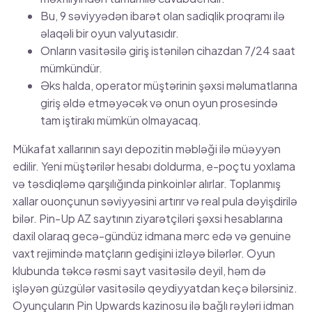
Bu, 9 səviyyədən ibarət olan sadiqlik proqramı ilə
əlaqəli bir oyun valyutasıdır.
Onların vasitəsilə giriş istənilən cihazdan 7/24 saat
mümkündür.
Əks halda, operator müştərinin şəxsi məlumatlarına
giriş əldə etməyəcək və onun oyun prosesində
tam iştirakı mümkün olmayacaq.
Mükafat xallarının sayı depozitin məbləği ilə müəyyən
edilir. Yeni müştərilər hesabı doldurma, e-poçtu yoxlama
və təsdiqləmə qarşılığında pinkoinlər alırlar. Toplanmış
xallar ouonçunun səviyyəsini artırır və real pula dəyişdirilə
bilər. Pin-Up AZ saytının ziyarətçiləri şəxsi hesablarına
daxil olaraq gecə-gündüz idmana mərc edə və genuine
vaxt rejimində matçların gedişini izləyə bilərlər. Oyun
klubunda təkcə rəsmi sayt vasitəsilə deyil, həm də
işləyən güzgülər vasitəsilə qeydiyyatdan keçə bilərsiniz.
Oyunçuların Pin Upwards kazinosu ilə bağlı rəyləri idman