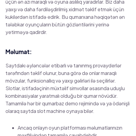
üçün ən azı maraqlı və oyuna asılılıq yaradırlar. Biz daha
yaxşı və daha fərdiləşdirilmiş xidmət təklif etmək üçün
kukilərdən istifadə edirik. Bu qumarxana həqiqətən ən
tələbkar oyunçuların bütün gözləntilərini yerinə
yetirməyə qadirdir.
Məlumat:
Saytdakı əyləncələr etibarlı və tanınmış provayderlər
tərəfindən təklif olunur, buna görə də onlar maraqlı
mövzular, funksionallıq və yaxşı gəlirləri ilə seçilirlər.
Slotlar, istifadəçinin müxtəlif simvollar əsasında uduşlu
kombinasiyalar yaratmalı olduğu bir qumar növüdür.
Tamamilə hər bir qumarbaz demo rejimində və ya ödənişli
olaraq saytda slot machine oynaya bilər.
Ancaq onlayn oyun platforması məlumatlarınızın
məxfiliyindən tamamilə cavabdehdir.