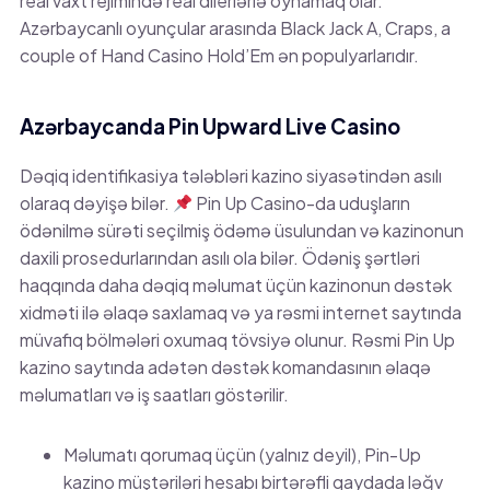
real vaxt rejimində real dilerlərlə oynamaq olar.
Azərbaycanlı oyunçular arasında Black Jack A, Craps, a
couple of Hand Casino Hold’Em ən populyarlarıdır.
Azərbaycanda Pin Upward Live Casino
Dəqiq identifikasiya tələbləri kazino siyasətindən asılı
olaraq dəyişə bilər.
Pin Up Casino-da uduşların
ödənilmə sürəti seçilmiş ödəmə üsulundan və kazinonun
daxili prosedurlarından asılı ola bilər. Ödəniş şərtləri
haqqında daha dəqiq məlumat üçün kazinonun dəstək
xidməti ilə əlaqə saxlamaq və ya rəsmi internet saytında
müvafiq bölmələri oxumaq tövsiyə olunur. Rəsmi Pin Up
kazino saytında adətən dəstək komandasının əlaqə
məlumatları və iş saatları göstərilir.
Məlumatı qorumaq üçün (yalnız deyil), Pin-Up
kazino müştəriləri hesabı birtərəfli qaydada ləğv