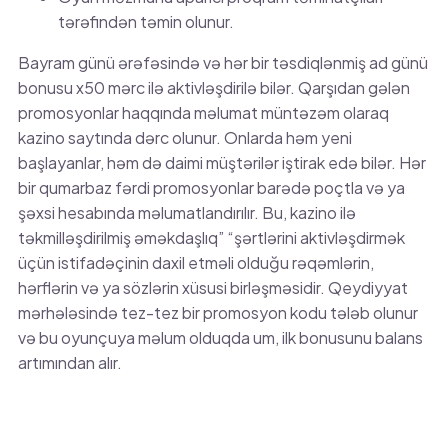
tərəfindən təmin olunur.
Bayram günü ərəfəsində və hər bir təsdiqlənmiş ad günü
bonusu x50 mərc ilə aktivləşdirilə bilər. Qarşıdan gələn
promosyonlar haqqında məlumat müntəzəm olaraq
kazino saytında dərc olunur. Onlarda həm yeni
başlayanlar, həm də daimi müştərilər iştirak edə bilər. Hər
bir qumarbaz fərdi promosyonlar barədə poçtla və ya
şəxsi hesabında məlumatlandırılır. Bu, kazino ilə
təkmilləşdirilmiş əməkdaşlıq” “şərtlərini aktivləşdirmək
üçün istifadəçinin daxil etməli olduğu rəqəmlərin,
hərflərin və ya sözlərin xüsusi birləşməsidir. Qeydiyyat
mərhələsində tez-tez bir promosyon kodu tələb olunur
və bu oyunçuya məlum olduqda um, ilk bonusunu balans
artımından alır.