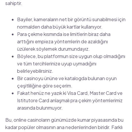
sahiptir.
Bayiler, kameraların net bir görüntü sunabilmesi için
normalden daha büyük kartlar kullanıyor.
Para çekme kısmında ise limitlerin biraz daha
arttığını empieza yöntemlerin de azaldığını
üzülerek söylemek durumundayız.
Böylece, bu platformun size uygun olup olmadığını
ve tüm tercihlerinize uyup uymadığını
belirleyebilirsiniz.
Bir casinoyu ününe ve katalogda bulunan oyun
çeşitliliğine göre seçerim.
Fakat henüz ne yazık ki Visa Card, Master Card ve
Istitutore Card anlaşmalı pra çekim yöntemlerimiz
arasında bulunmuyor.
Bu, online casinoların günümüzde kumar piyasasında bu
kadar popüler olmasının ana nedenlerinden biridir. Farklı