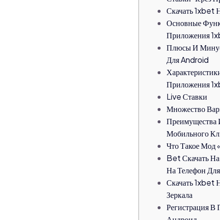
Скачать 1xbet 
Основные Фун
Приложения 1x
Плюсы И Минус
Для Android
Характеристик
Приложения 1x
Live Ставки
Множество Вар
Преимущества 
Мобильного Кл
Что Такое Мод 
Bet Скачать Н
На Телефон Для
Скачать 1xbet 
Зеркала
Регистрация В
Андроид