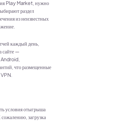
ия Play Market, нужно
выбирают раздел
ечения из неизвестных
ожение.
тчей каждый день,
а сайте —
 Android,
рантий, что размещенные
м VPN.
есть условия отыгрыша
К сожалению, загрузка