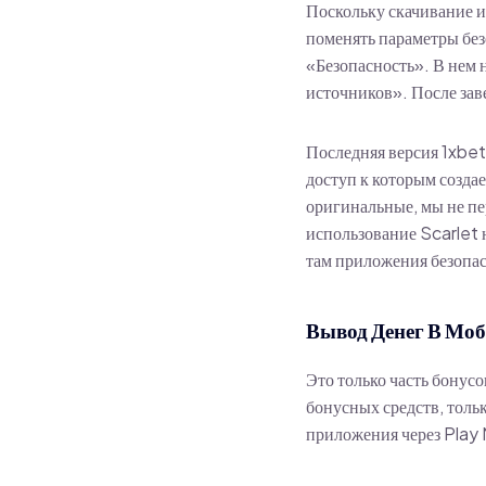
Поскольку скачивание 
поменять параметры без
«Безопасность». В нем 
источников». После зав
Последняя версия 1xbet
доступ к которым созда
оригинальные, мы не пе
использование Scarlet 
там приложения безопа
Вывод Денег В Моб
Это только часть бонусо
бонусных средств, толь
приложения через Play 