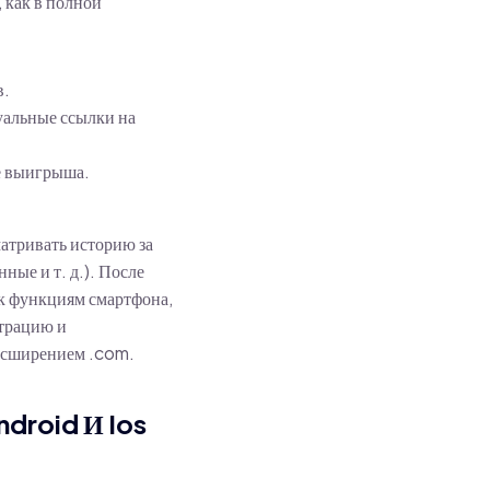
 как в полной
в.
туальные ссылки на
е выигрыша.
атривать историю за
ные и т. д.). После
 к функциям смартфона,
страцию и
расширением .com.
ndroid И Ios