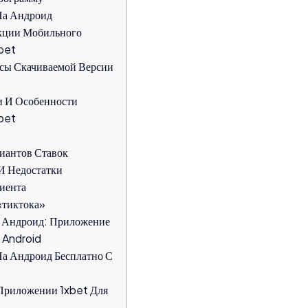
На Андроид
кции Мобильного
bet
ы Скачиваемой Версии
и И Особенности
bet
иантов Ставок
И Недостатки
иента
«тиктока»
а Андроид: Приложение
 Android
На Андроид Бесплатно С
 Приложении 1xbet Для