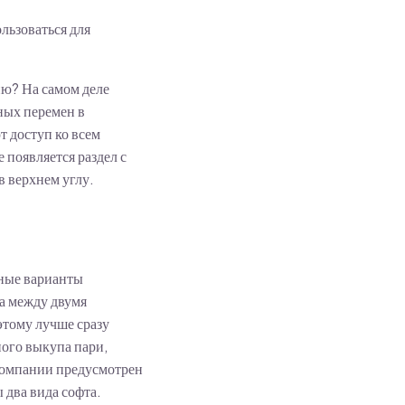
льзоваться для
ию? На самом деле
ных перемен в
 доступ ко всем
 появляется раздел с
в верхнем углу.
нные варианты
 а между двумя
этому лучше сразу
ого выкупа пари,
 компании предусмотрен
 два вида софта.