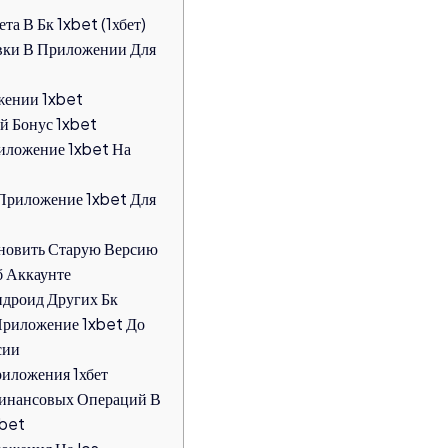
та В Бк 1xbet (1хбет)
авки В Приложении Для
жении 1xbet
й Бонус 1xbet
иложение 1xbet На
 Приложение 1xbet Для
новить Старую Версию
 Аккаунте
дроид Других Бк
Приложение 1xbet До
сии
иложения 1хбет
инансовых Операций В
bet