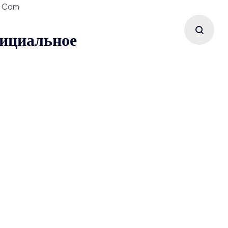
t Com
фициальное