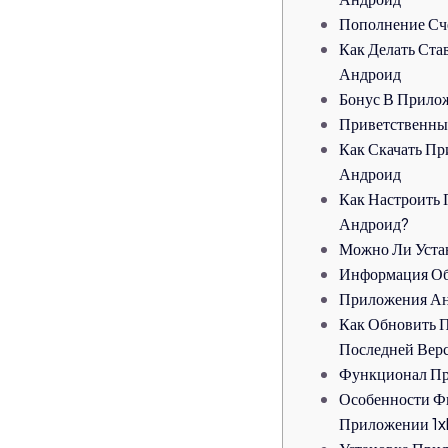
Пополнение Сче
Как Делать Ст
Андроид
Бонус В Прило
Приветственны
Как Скачать Пр
Андроид
Как Настроить
Андроид?
Можно Ли Уста
Информация Об
Приложения Ан
Как Обновить 
Последней Вер
Функционал Пр
Особенности Ф
Приложении 1x