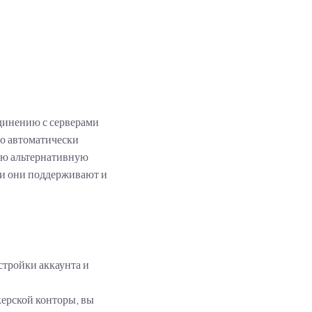
единению с серверами
но автоматически
чую альтернативную
ии они поддерживают и
стройки аккаунта и
ерской конторы, вы