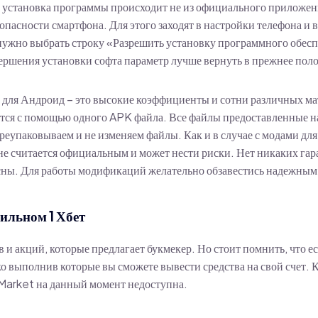
и установка программы происходит не из официального приложен
опасности смартфона. Для этого заходят в настройки телефона и 
нужно выбрать строку «Разрешить установку программного обесп
ершения установки софта параметр лучше вернуть в прежнее пол
 для Андроид – это высокие коэффициенты и сотни различных ма
ется с помощью одного APK файла. Все файлы предоставленные н
реупаковываем и не изменяем файлы. Как и в случае с модами для
не считается официальным и может нести риски. Нет никаких га
сны. Для работы модификаций желательно обзавестись надежны
ильном 1 Хбет
в и акций, которые предлагает букмекер. Но стоит помнить, что 
ко выполнив которые вы сможете вывести средства на свой счет. 
Market на данный момент недоступна.