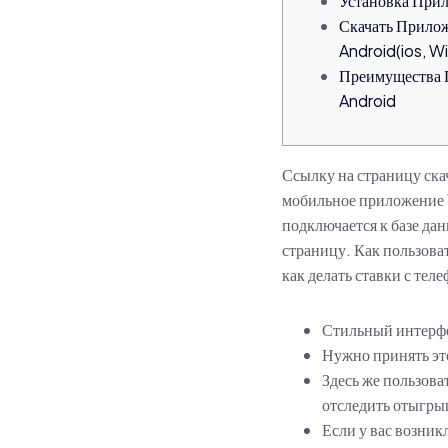
Установка Прил
Скачать Прило
Android(ios, W
Преимущества 
Android
Ссылку на страницу ска
мобильное приложение 1
подключается к базе да
страницу. Как пользова
как делать ставки с тел
Стильный интерфе
Нужно принять эт
Здесь же пользова
отследить отыгры
Если у вас возни