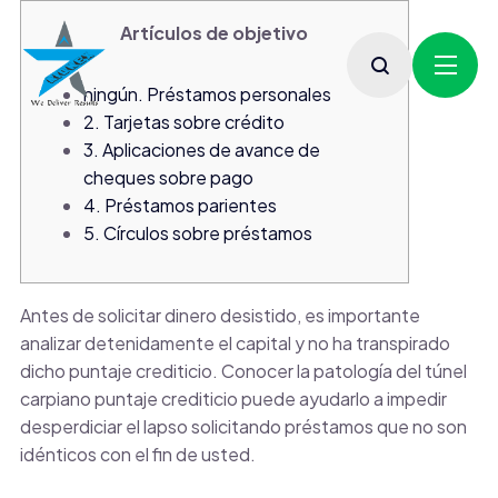
Artículos de objetivo
ningún. Préstamos personales
2. Tarjetas sobre crédito
3. Aplicaciones de avance de
cheques sobre pago
4. Préstamos parientes
5. Círculos sobre préstamos
Antes de solicitar dinero desistido, es importante
analizar detenidamente el capital y no ha transpirado
dicho puntaje crediticio. Conocer la patologí­a del túnel
carpiano puntaje crediticio puede ayudarlo a impedir
desperdiciar el lapso solicitando préstamos que no son
idénticos con el fin de usted.