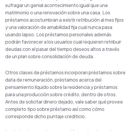
sufragar un genial acontecimiento igual que una
matrimonio o una renovación sobre una casa. Los
préstamos acostumbran a existir retribución al mes fijos
y una valoración de amabilidad fija cual nunca pasa
usando lapso. Los préstamos personales además
podrán favorecer a los usuarios cual requieren retribuir
deudas con el pasar del tiempo deseos altos a través
de un plan sobre consolidación de deuda.
Otros clases de préstamos incorporan préstamos sobre
data de remuneración, préstamos acerca del
pensamiento líquido sobre la residencia y préstamos
para una producción sobre crédito, dentro de otros.
Antes de solicitar dinero dejado, vale saber qué provee
completo tipo sobre préstamo así­ como cómo
corresponde dicho puntaje crediticio.