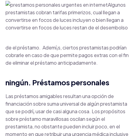
Algunos
prestamistas cobran tarifas primerizos, cual llegan a
convertirse en focos de luces incluyen o bien llegan a
convertirse en focos de luces restan de el desembolso
de el préstamo.
Ademí¡s, ciertos prestamistas podrían
cobrarle en caso de que permite pagos extras con el fin
de eliminar el préstamo anticipadamente.
ningún. Préstamos personales
Las préstamos amigables resultan una opción de
financiación sobre suma universal de algún prestamista
que se podrí¡ usar de casi alguna cosa. Los propósitos
sobre préstamo maravillosas oscilan según el
prestamista, no obstante pueden incluir poco, en el
momento en que retribuir una urgencia médica inclusive