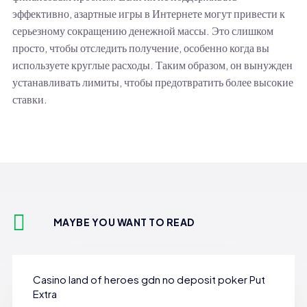
эффективно, азартные игры в Интернете могут привести к
серьезному сокращению денежной массы. Это слишком
просто, чтобы отследить получение, особенно когда вы
используете круглые расходы. Таким образом, он вынужден
устанавливать лимиты, чтобы предотвратить более высокие
ставки.
MAYBE YOU WANT TO READ
Casino land of heroes gdn no deposit poker Put
Extra