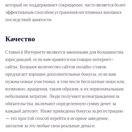
который не поддерживает сокращение, часто является более
эффективным способом устранения негативных внешних
последствий занятости.
Качество
Ставки в Интернете являются законными для большинства
юрисдикций, если вам нравятся настоящие интернет-
сайты. Большое количество сайтов онлайн-ставок
предлагает хорошие дополнительные бонусы, если вам
нужны новые участники, в том числе бесплатные ники или,
возможно, вращения, таким образом, к их первоначальным
небольшим затратам. Люди получают вознаграждения за
обязательства, включают определенную сумму денег за
каждый депозит. Ниже приведены бонусы за регистрацию
— это простой способ перейти в игорное заведение,
заплатив за это любые свои реальные деньги.