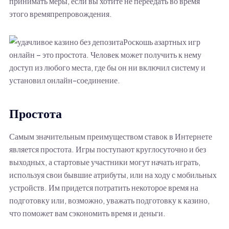
принимать меры, если вы хотите не переедать во время
этого времяпрепровождения.
Роскошь азартных игр
онлайн – это простота. Человек может получить к нему
доступ из любого места, где бы он ни включил систему и
установил онлайн-соединение.
Простота
Самым значительным преимуществом ставок в Интернете
является простота. Игры поступают круглосуточно и без
выходных, а стартовые участники могут начать играть,
используя свои бывшие атрибуты, или на ходу с мобильных
устройств. Им придется потратить некоторое время на
подготовку или, возможно, уважать подготовку к казино,
что поможет вам сэкономить время и деньги.