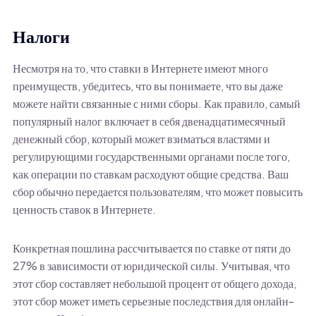
Налоги
Несмотря на то, что ставки в Интернете имеют много
преимуществ, убедитесь, что вы понимаете, что вы даже
можете найти связанные с ними сборы. Как правило, самый
популярный налог включает в себя двенадцатимесячный
денежный сбор, который может взиматься властями и
регулирующими государственными органами после того,
как операции по ставкам расходуют общие средства. Ваш
сбор обычно передается пользователям, что может повысить
ценность ставок в Интернете.
Конкретная пошлина рассчитывается по ставке от пяти до
27% в зависимости от юридической силы. Учитывая, что
этот сбор составляет небольшой процент от общего дохода,
этот сбор может иметь серьезные последствия для онлайн-