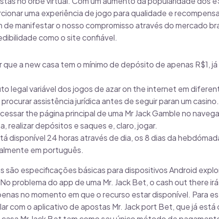
tas no orbe virtual. Com um aumento da popularidade dos e
cionar uma experiência de jogo para qualidade e recompensa
de manifestar o nosso compromisso através do mercado bras
ibilidade como o site confiável.
 que a new casa tem o mínimo de depósito de apenas R$1, já
o legal variável dos jogos de azar on the internet em diferent
procurar assistência jurídica antes de seguir paran um casino.
acessar the página principal de uma Mr Jack Gamble no navegad
, realizar depósitos e saques e, claro, jogar.
stá disponível 24 horas através de dia, os 8 dias da hebdómad
almente em português.
s são especificações básicas para dispositivos Android explor
No problema do app de uma Mr. Jack Bet, o cash out there irá
penas no momento em que o recurso estar disponível. Para est
ar com o aplicativo de apostas Mr. Jack port Bet, que já está 
A casa Mr Jack Bet tem como seu único método de pagamento o