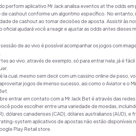
 perform aplicativo Mr Jack analisa eventos at the odds em 
 de cashout conforme um algoritmo específico. No entanto, 
idade de cashout ao tomar decisões de aposta. Assistir às n
vo oficial ajudará você a reagir e ajustar as odds antes dieses
 sessão de ao vivo é possível acompanhar os jogos com imag
.
es ao vivo, através de exemplo, só para entrar nela, já é fácil 
uer.
 la cual, mesmo sem decir com um cassino online de peso, 
 aproveitar jogos de imenso sucesso, asi como o Aviator e o 
Bet.
bre entrar em contato com a Mr Jack Bet é através das redes 
 você pode escolher entre uma variedade de moedas, incluin
R), dólares canadenses (CAD), dólares australianos (AUD), e f
ting-system aplicativos de apostas não estão disponíveis na 
ogle Play Retail store.