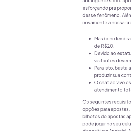
abrangente sobre apos
esforçando pra propor
desse fenômeno. Além 
novamente a nossa cred
Mas bono lembrar
de R$20.
Devido ao estatut
visitantes devem 
Para isto, basta 
produzir sua conta
O chat ao vivo e
atendimento tot
Os seguintes requisito
opções para apostas. 
bilhetes de apostas a
pode jogar no seu celul
dispositivos Android. 