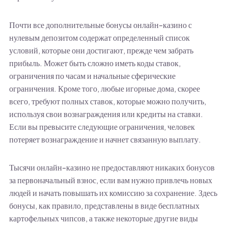
Почти все дополнительные бонусы онлайн-казино с
нулевым депозитом содержат определенный список
условий, которые они достигают, прежде чем забрать
прибыль. Может быть сложно иметь коды ставок,
ограничения по часам и начальные сферические
ограничения. Кроме того, любые игорные дома, скорее
всего, требуют полных ставок, которые можно получить,
используя свои вознаграждения или кредиты на ставки.
Если вы превысите следующие ограничения, человек
потеряет вознаграждение и начнет связанную выплату.
Тысячи онлайн-казино не предоставляют никаких бонусов
за первоначальный взнос, если вам нужно привлечь новых
людей и начать повышать их комиссию за сохранение. Здесь
бонусы, как правило, представлены в виде бесплатных
картофельных чипсов, а также некоторые другие виды