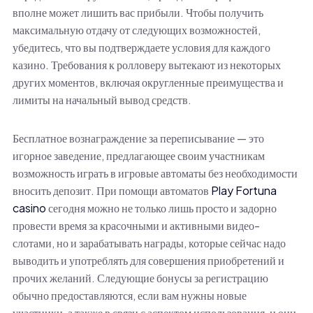
вполне может лишить вас прибыли. Чтобы получить
максимальную отдачу от следующих возможностей,
убедитесь, что вы подтверждаете условия для каждого
казино. Требования к ролловеру вытекают из некоторых
других моментов, включая округленные преимущества и
лимиты на начальный вывод средств.
Бесплатное вознаграждение за переписывание — это
игорное заведение, предлагающее своим участникам
возможность играть в игровые автоматы без необходимости
вносить депозит. При помощи автоматов
Play Fortuna
casino
сегодня можно не только лишь просто и задорно
провести время за красочными и активными видео-
слотами, но и зарабатывать награды, которые сейчас надо
выводить и употреблять для совершения приобретений и
прочих желаний. Следующие бонусы за регистрацию
обычно предоставляются, если вам нужны новые
участники, а также в связи с аспектом использования, и они