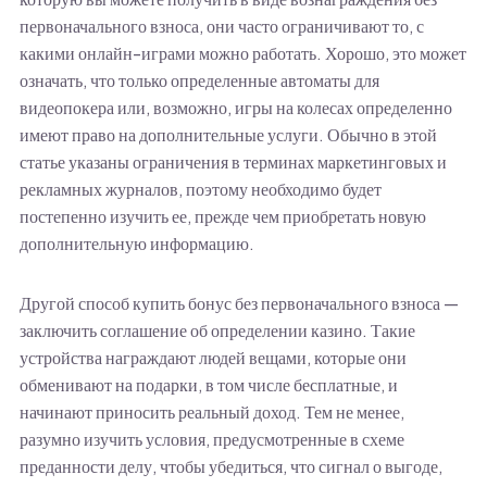
первоначального взноса, они часто ограничивают то, с
какими онлайн-играми можно работать. Хорошо, это может
означать, что только определенные автоматы для
видеопокера или, возможно, игры на колесах определенно
имеют право на дополнительные услуги. Обычно в этой
статье указаны ограничения в терминах маркетинговых и
рекламных журналов, поэтому необходимо будет
постепенно изучить ее, прежде чем приобретать новую
дополнительную информацию.
Другой способ купить бонус без первоначального взноса —
заключить соглашение об определении казино. Такие
устройства награждают людей вещами, которые они
обменивают на подарки, в том числе бесплатные, и
начинают приносить реальный доход. Тем не менее,
разумно изучить условия, предусмотренные в схеме
преданности делу, чтобы убедиться, что сигнал о выгоде,