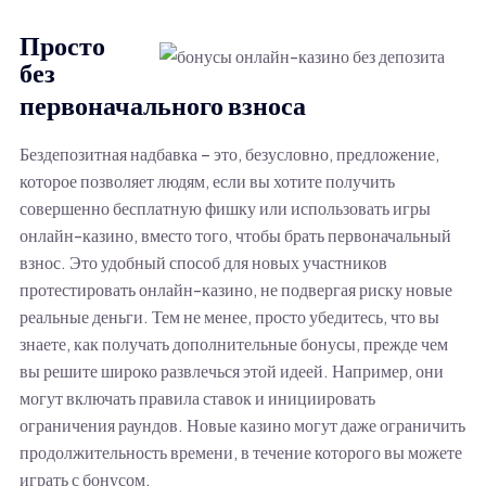
Просто
без
первоначального взноса
Бездепозитная надбавка – это, безусловно, предложение,
которое позволяет людям, если вы хотите получить
совершенно бесплатную фишку или использовать игры
онлайн-казино, вместо того, чтобы брать первоначальный
взнос. Это удобный способ для новых участников
протестировать онлайн-казино, не подвергая риску новые
реальные деньги. Тем не менее, просто убедитесь, что вы
знаете, как получать дополнительные бонусы, прежде чем
вы решите широко развлечься этой идеей. Например, они
могут включать правила ставок и инициировать
ограничения раундов. Новые казино могут даже ограничить
продолжительность времени, в течение которого вы можете
играть с бонусом.