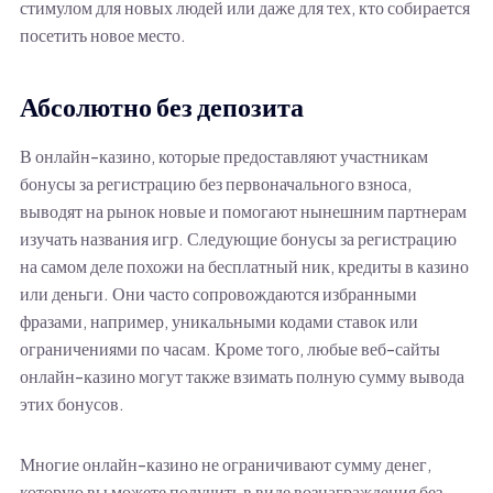
стимулом для новых людей или даже для тех, кто собирается
посетить новое место.
Абсолютно без депозита
В онлайн-казино, которые предоставляют участникам
бонусы за регистрацию без первоначального взноса,
выводят на рынок новые и помогают нынешним партнерам
изучать названия игр. Следующие бонусы за регистрацию
на самом деле похожи на бесплатный ник, кредиты в казино
или деньги. Они часто сопровождаются избранными
фразами, например, уникальными кодами ставок или
ограничениями по часам. Кроме того, любые веб-сайты
онлайн-казино могут также взимать полную сумму вывода
этих бонусов.
Многие онлайн-казино не ограничивают сумму денег,
которую вы можете получить в виде вознаграждения без