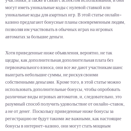
могут иметь уникальные коды с нулевой ставкой или
уникальные коды для азартных игр. В этой статье онлайн-
казино предлагают бонусные планы своевременным людям,
позволяя им участвовать в обычных играх на игровых
автоматах за большие деньги.
Хотя приведенные ниже объявления, вероятно, не так
щедры, как дополнительная дополнительная плата без
первоначального взноса, они все же дают участникам шанс
выиграть небольшие суммы, не рискуя своими
собственными деньгами. Кроме того, в этой статье можно
использовать дополнительные бонусы, чтобы опробовать
различные виды игровых автоматов, и, следовательно, это
разумный способ получить удовольствие от онлайн-ставок,
а не от денег. Поскольку приведенные ниже бонусы за
регистрацию не будут такими же важными, как настоящие
бонусы в интернет-казино, они могут стать мощным