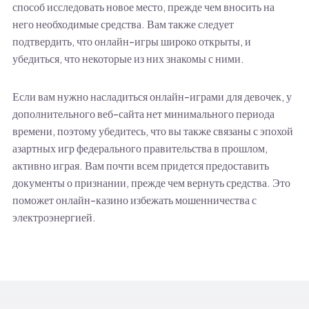
способ исследовать новое место, прежде чем вносить на
него необходимые средства. Вам также следует
подтвердить, что онлайн-игры широко открыты, и
убедиться, что некоторые из них знакомы с ними.
Если вам нужно насладиться онлайн-играми для девочек, у
дополнительного веб-сайта нет минимального периода
времени, поэтому убедитесь, что вы также связаны с эпохой
азартных игр федерального правительства в прошлом,
активно играя. Вам почти всем придется предоставить
документы о признании, прежде чем вернуть средства. Это
поможет онлайн-казино избежать мошенничества с
электроэнергией.