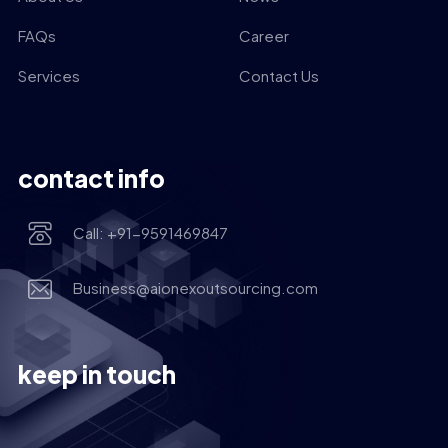
FAQs
Career
Services
Contact Us
contact info
Call: +91-9591469847
Business@aionexoutsourcing.com
keep in touch