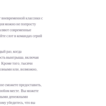
т вневременной классики с
ня можно не попросту
авляют современные
йте слот в командах серий
ый раз, когда
ость выигрыша, включая
 Кроме того, тысячи
озными или, возможно,
не сможете предоставить,
любом месте. Вы можете
очными денежными
ому убедитесь, что вы