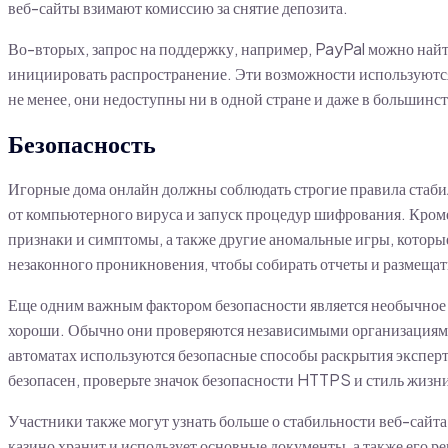
веб-сайты взимают комиссию за снятие депозита.
Во-вторых, запрос на поддержку, например, PayPal можно найти
инициировать распространение. Эти возможности используются
не менее, они недоступны ни в одной стране и даже в большинс
Безопасность
Игорные дома онлайн должны соблюдать строгие правила стабил
от компьютерного вируса и запуск процедур шифрования. Кроме
признаки и симптомы, а также другие аномальные игры, которы
незаконного проникновения, чтобы собирать отчеты и размещ
Еще одним важным фактором безопасности является необычное к
хороши. Обычно они проверяются независимыми организациями 
автоматах используются безопасные способы раскрытия эксперт
безопасен, проверьте значок безопасности HTTPS и стиль жи
Участники также могут узнать больше о стабильности веб-сайта
казино хранит и использует основные документы, а также его р