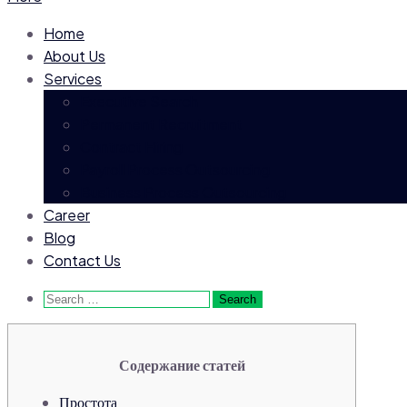
Home
About Us
Services
Executive Search
Permanent Recruitment
Contract Hiring
Payroll Process Outsourcing
Business Process Outsourcing
Career
Blog
Contact Us
Search
for:
Содержание статей
Простота