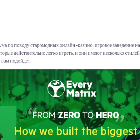
шума по поводу старомодных онлайн-казино, игровое заведение на
рые действительно легко играть, и они имеют несколько стилей.
 вам подойдет.