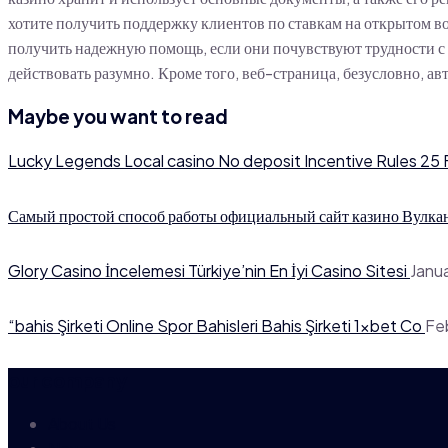
хотите получить поддержку клиентов по ставкам на открытом во
получить надежную помощь, если они почувствуют трудности с д
действовать разумно. Кроме того, веб-страница, безусловно, а
Maybe you want to read
Lucky Legends Local casino No deposit Incentive Rules 25 
Самый простой способ работы официальный сайт казино Вулка
Glory Casino İncelemesi Türkiye’nin En İyi Casino Sitesi
Janu
“bahis Şirketi Online Spor Bahisleri Bahis Şirketi 1xbet Co
Fe
our company
About Us