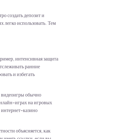
ро создать депозит и
х легко использовать. Тем
пример, интенсивная защита
отслеживать ранние
овать и избегать
о видеоигры обычно
онлайн-играх на игровых
к интернет-казино
тности объясняется, как
н иметь ссылки, если вы