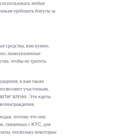
и использовать любые
никам требовать бонусы за
ые средства, вам нужно,
жно, нижеуказанные
тва, чтобы не тратить
ращения, и вам также
 позволяют участникам,
master’azines. Эти карты
 вознаграждения.
одаж, потому что они
в, связанных с KYC, для
платы, поскольку некоторые