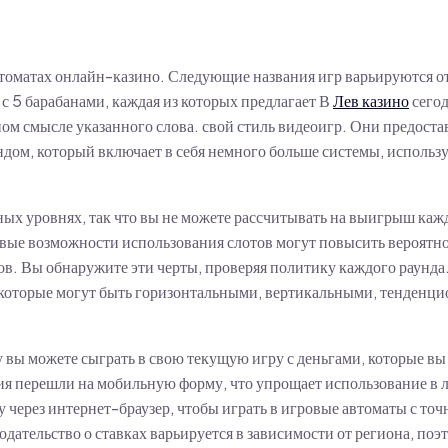
томатах онлайн-казино. Следующие названия игр варьируются о
с 5 барабанами, каждая из которых предлагает В
Лев казино
сегод
нном смысле указанного слова. свой стиль видеоигр. Они предост
ндом, который включает в себя немного больше системы, использу
ых уровнях, так что вы не можете рассчитывать на выигрыш кажд
овые возможности использования слотов могут повысить вероятн
в. Вы обнаружите эти черты, проверяя политику каждого раунда.
которые могут быть горизонтальными, вертикальными, тенденци
 вы можете сыграть в свою текущую игру с деньгами, которые вы 
ия перешли на мобильную форму, что упрощает использование в 
у через интернет-браузер, чтобы играть в игровые автоматы с т
одательство о ставках варьируется в зависимости от региона, поэт