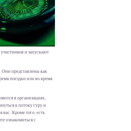
 участников и запускают
. Они представлены как
ремя поездки или во время
ряются в организациях,
нуться к потоку гуру и
 вас. Кроме того, есть
те ознакомиться с