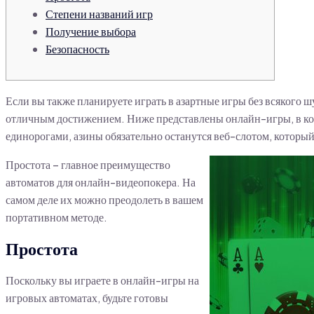
Степени названий игр
Получение выбора
Безопасность
Если вы также планируете играть в азартные игры без всякого 
отличным достижением. Ниже представлены онлайн-игры, в кото
единорогами, азины обязательно останутся веб-слотом, который
Простота – главное преимущество
автоматов для онлайн-видеопокера.
На
самом деле их можно преодолеть в вашем
портативном методе.
Простота
Поскольку вы играете в онлайн-игры на
игровых автоматах, будьте готовы