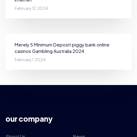
February 12, 2024
Merely 5 Minimum Deposit piggy bank online
casinos Gambling Australia 2024
February 1, 2024
our company
About Us
News