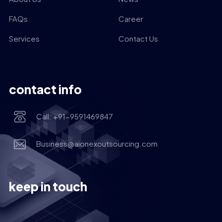
FAQs
Career
Services
Contact Us
contact info
Call: +91-9591469847
Business@aionexoutsourcing.com
keep in touch