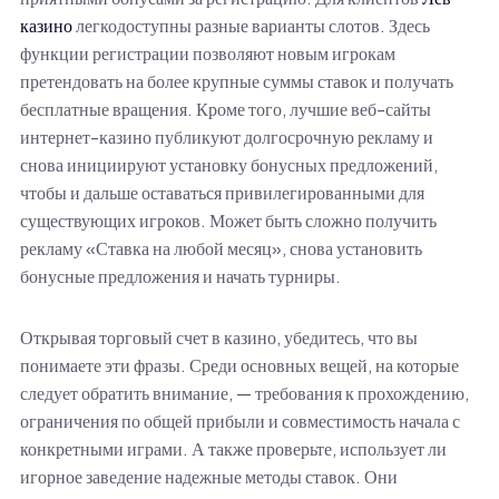
казино
легкодоступны разные варианты слотов. Здесь
функции регистрации позволяют новым игрокам
претендовать на более крупные суммы ставок и получать
бесплатные вращения. Кроме того, лучшие веб-сайты
интернет-казино публикуют долгосрочную рекламу и
снова инициируют установку бонусных предложений,
чтобы и дальше оставаться привилегированными для
существующих игроков. Может быть сложно получить
рекламу «Ставка на любой месяц», снова установить
бонусные предложения и начать турниры.
Открывая торговый счет в казино, убедитесь, что вы
понимаете эти фразы. Среди основных вещей, на которые
следует обратить внимание, — требования к прохождению,
ограничения по общей прибыли и совместимость начала с
конкретными играми. А также проверьте, использует ли
игорное заведение надежные методы ставок. Они