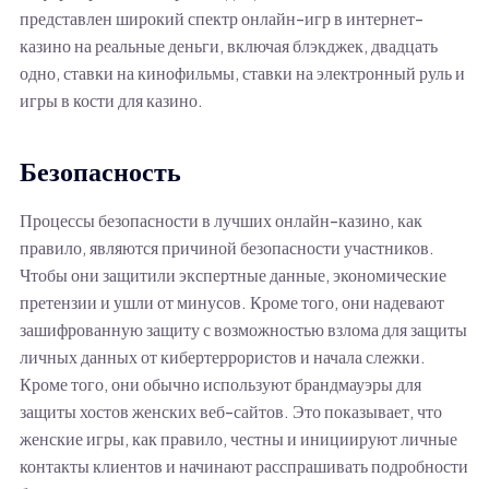
представлен широкий спектр онлайн-игр в интернет-
казино на реальные деньги, включая блэкджек, двадцать
одно, ставки на кинофильмы, ставки на электронный руль и
игры в кости для казино.
Безопасность
Процессы безопасности в лучших онлайн-казино, как
правило, являются причиной безопасности участников.
Чтобы они защитили экспертные данные, экономические
претензии и ушли от минусов. Кроме того, они надевают
зашифрованную защиту с возможностью взлома для защиты
личных данных от кибертеррористов и начала слежки.
Кроме того, они обычно используют брандмауэры для
защиты хостов женских веб-сайтов. Это показывает, что
женские игры, как правило, честны и инициируют личные
контакты клиентов и начинают расспрашивать подробности