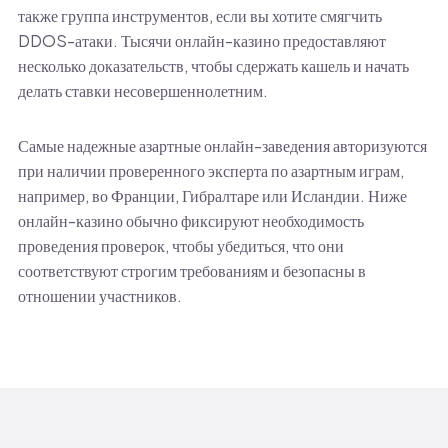
также группа инструментов, если вы хотите смягчить
DDOS-атаки. Тысячи онлайн-казино предоставляют
несколько доказательств, чтобы сдержать кашель и начать
делать ставки несовершеннолетним.
Самые надежные азартные онлайн-заведения авторизуются
при наличии проверенного эксперта по азартным играм,
например, во Франции, Гибралтаре или Исландии. Ниже
онлайн-казино обычно фиксируют необходимость
проведения проверок, чтобы убедиться, что они
соответствуют строгим требованиям и безопасны в
отношении участников.