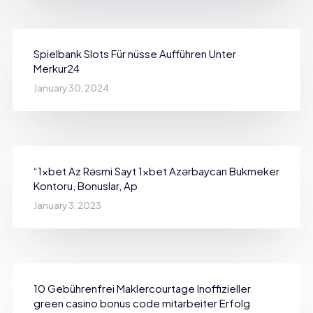
Spielbank Slots Für nüsse Aufführen Unter
Merkur24
January 30, 2024
“1xbet Az Rəsmi Sayt 1xbet Azərbaycan Bukmeker
Kontoru, Bonuslar, Ap
January 3, 2023
10 Gebührenfrei Maklercourtage Inoffizieller
green casino bonus code mitarbeiter Erfolg