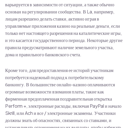
варьируется в зависимости от ситуации, а также обычно
основан на регулировании сообщества. В La, например,
лицам разрешено делать ставки, активно играя в
управляемые приложения казино на реальные деньги, если
только нет настоящего разрешения на каталитические игры,
и это касается государственного периода. Некоторые другие
правила предусматривают наличие земельного участка,
дома и правильного банковского счета.
Кроме того, для предоставления ее историй участникам
потребуется надежный подход к потребительскому
банкингу. В большинстве онлайн-казино оплачиваются
огромные возможности взимания платы, такие как
фирменная предоплаченная поздравительная открытка
Perform +, электронные расходы, включая PayPal и начало
Skrill, или Ach и все / электронные экзамены. Участники
должны знать об опасностях, связанных со ставками, и
устанавливать ограничения на их выплаты, чтобы избежать