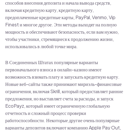
способов внесения депозита и начала вывода средств,
включая кредитную карту, кредитную карту,
предоплаченные кредитные карты, PayPal, Venmo, Vip
Finest и многое другое. Эти методы выходят на полную
мощность и обеспечивают безопасность, если вам нужно,
чтобы участники, стремящиеся к продолжению жизни,
использовались в любой точке мира.
В Соединенных Штатах популярные варианты
первоначального взноса в онлайн-казино имеют
возможность взимать плату и запускать кредитную карту.
Новые веб-сайты также принимают мириэль-финансовые
ограничения, включая Skrill, который предоставляет ранние
предложения, но выставляет счета за расходы, и запуск
EcoPayz, который имеет ограниченную глобальную
отчетность и сложный процесс проверки
работоспособности. Некоторые другие очень популярные
варианты депозитов включают компанию Apple Pay Out,