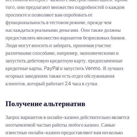
того, они предлагают множество подробностей о каждом
проспекте и позволяют вам опробовать ее
функциональность в тестовом режиме, прежде чем
наслаждаться реальными деньгами. Они также должны
предоставлять множество вариантов безрисковых банков.
Люди могут вносить и забирать, принимая участие
различными способами, например, экономическими и
запустить дебетовую кредитную карту, предоплаченные
кредитные карты, PayPal и запустить Venmo. В лучших
игорных заведениях также есть отдел обслуживания
клиентов, который работает 24 часа в сутки.
Получение альтернатив
Запрос вариантов в онлайн-казино действительно является
неотъемлемой частью работы любого казино. Самые
известные онлайн-казино предоставляют вам несколько