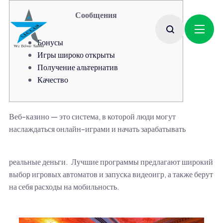
Сообщения
Бонусы
Игры широко открыты
Получение альтернатив
Качество
Веб-казино — это система, в которой люди могут
наслаждаться онлайн-играми и начать зарабатывать
реальные деньги.
Лучшие программы предлагают широкий
выбор игровых автоматов и запуска видеоигр, а также берут
на себя расходы на мобильность.