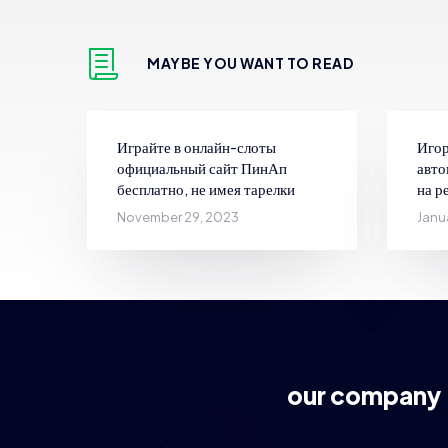
MAYBE YOU WANT TO READ
Играйте в онлайн-слоты
Игор
официальный сайт ПинАп
авто
бесплатно, не имея тарелки
на р
November 29, 2023
Janu
our company