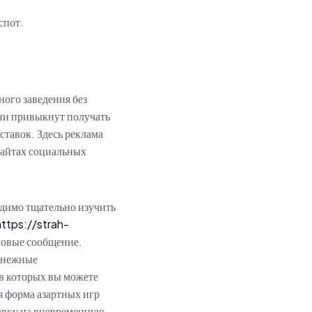
спот.
ого заведения без
 они привыкнут получать
ставок. Здесь реклама
 сайтах социальных
димо тщательно изучить
https://strah-
рговые сообщение.
денежные
в которых вы можете
 форма азартных игр
ставку на вневременную