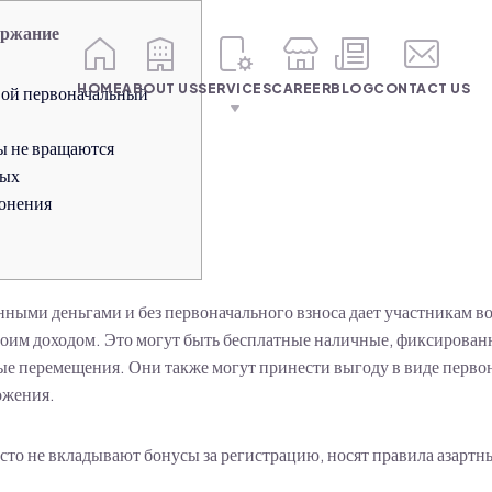
ержание
HOME
ABOUT US
SERVICES
CAREER
BLOG
CONTACT US
вой первоначальный
ы не вращаются
ных
лонения
нными деньгами и без первоначального взноса дает участникам в
воим доходом. Это могут быть бесплатные наличные, фиксирован
е перемещения. Они также могут принести выгоду в виде первон
ожения.
сто не вкладывают бонусы за регистрацию, носят правила азартн