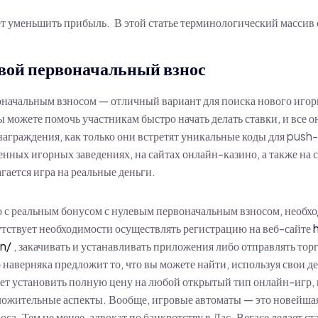
жет уменьшить прибыль.
В этой статье терминологический массив 
евой первоначальный взнос
начальным взносом — отличный вариант для поиска нового игорн
вы можете помочь участникам быстро начать делать ставки, и все
аграждения, как только они встретят уникальные коды для push-
венных игорных заведениях, на сайтах онлайн-казино, а также на
агается игра на реальные деньги.
 с реальным бонусом с нулевым первоначальным взносом, необхо
утствует необходимости осуществлять регистрацию на веб-сайте
jn/
, закачивать и устанавливать приложения либо отправлять то
наверняка предложит то, что вы можете найти, используя свои 
ет установить полную цену на любой открытый тип онлайн-игр, 
ложительные аспекты. Вообще, игровые автоматы — это новейшая
оса. Тем не менее, адвокат по банкротству в Лас-Вегасе делает 