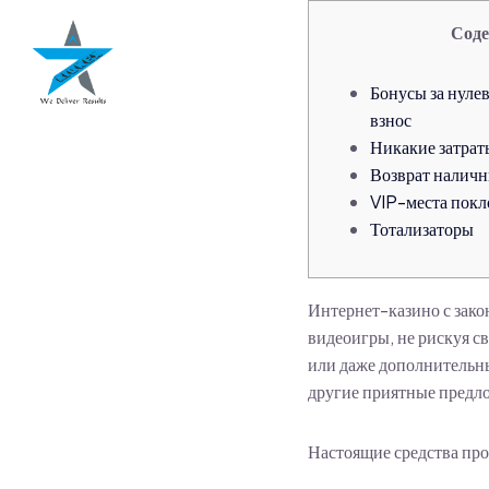
Сод
Бонусы за нуле
взнос
Никакие затрат
Возврат налич
VIP-места пок
Тотализаторы
Интернет-казино с зако
видеоигры, не рискуя с
или даже дополнительны
другие приятные предл
Настоящие средства про