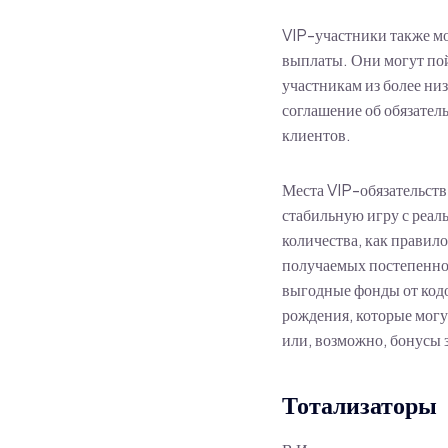
VIP-участники также мо
выплаты. Они могут пой
участникам из более ни
соглашение об обязател
клиентов.
Места VIP-обязательств
стабильную игру с реал
количества, как правил
получаемых постепенно
выгодные фонды от кодо
рождения, которые могу
или, возможно, бонусы 
Тотализаторы