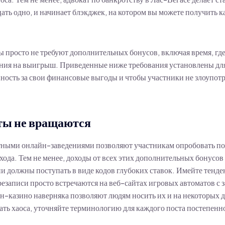
ать одно, и начинает блэкджек, на котором вы можете получить к
 просто не требуют дополнительных бонусов, включая время, где
ния на выигрыш. Приведенные ниже требования установлены для
нность за свои финансовые выгоды и чтобы участники не злоупот
ты не вращаются
ртными онлайн-заведениями позволяют участникам опробовать п
хода. Тем не менее, доходы от всех этих дополнительных бонусов 
и должны поступать в виде кодов глубоких ставок. Имейте тенд
записи просто встречаются на веб-сайтах игровых автоматов с 
н-казино наверняка позволяют людям носить их и на некоторых 
ать хаоса, уточняйте терминологию для каждого поста постепенн