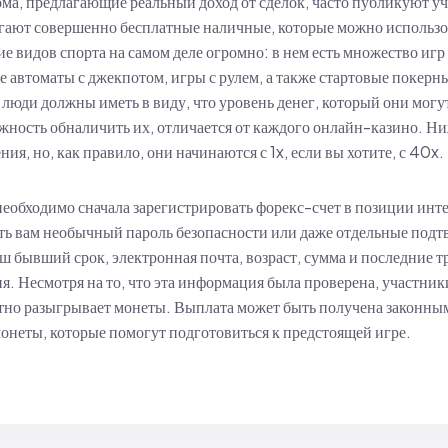
ма, предлагающие реальный доход от сделок, часто публикуют у
агают совершенно бесплатные наличные, которые можно использо
е видов спорта на самом деле огромно: в нем есть множество игр
автоматы с джекпотом, игры с рулем, а также стартовые покерн
люди должны иметь в виду, что уровень денег, который они могут
жность обналичить их, отличается от каждого онлайн-казино. Н
ия, но, как правило, они начинаются с 1x, если вы хотите, с 40x.
необходимо сначала зарегистрировать форекс-счет в позиции инт
ть вам необычный пароль безопасности или даже отдельные под
аш бывший срок, электронная почта, возраст, сумма и последние 
я. Несмотря на то, что эта информация была проверена, участник
атно разыгрывает монеты. Выплата может быть получена законны
онеты, которые помогут подготовиться к предстоящей игре.