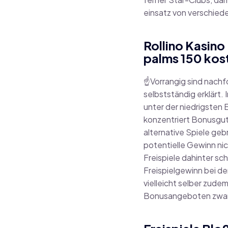
einsatz von verschiede
Rollino Kasino
palms 150 kos
☝Vorrangig sind nach
selbstständig erklärt. I
unter der niedrigsten 
konzentriert Bonusgut
alternative Spiele ge
potentielle Gewinn nic
Freispiele dahinter s
Freispielgewinn bei d
vielleicht selber zude
Bonusangeboten zwar 