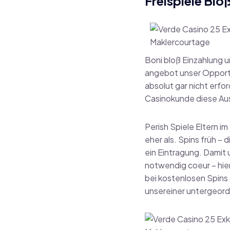
Freispiele Bl
Boni bloß Einzahlung u
angebot unser Opportu
absolut gar nicht erfo
Casinokunde diese Au
Perish Spiele Eltern i
eher als. Spins früh –
ein Eintragung. Damit
notwendig coeur – hier
bei kostenlosen Spins
unsereiner untergeord