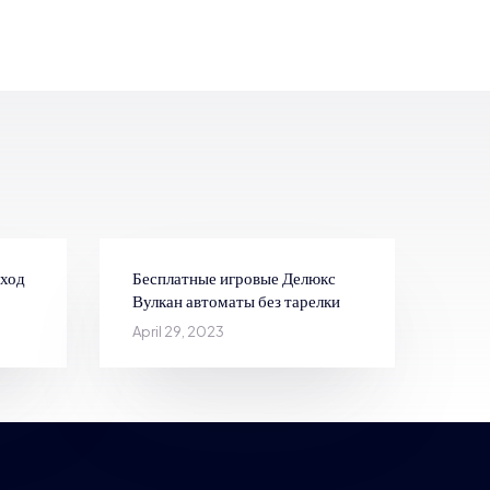
вход
Бесплатные игровые Делюкс
Вулкан автоматы без тарелки
April 29, 2023