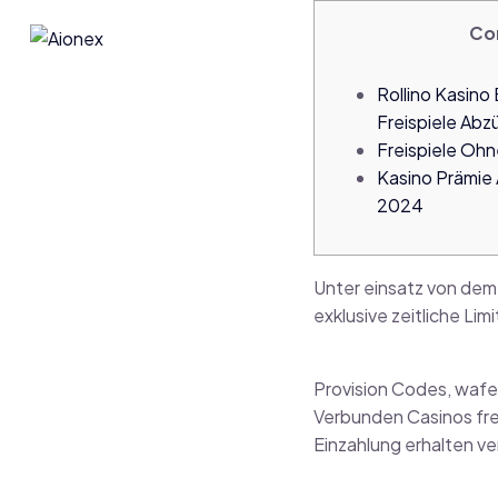
Co
Rollino Kasino
Freispiele Abz
Freispiele Oh
Kasino Prämie 
2024
Unter einsatz von dem
exklusive zeitliche Li
Provision Codes, wafer
Verbunden Casinos freu
Einzahlung erhalten v