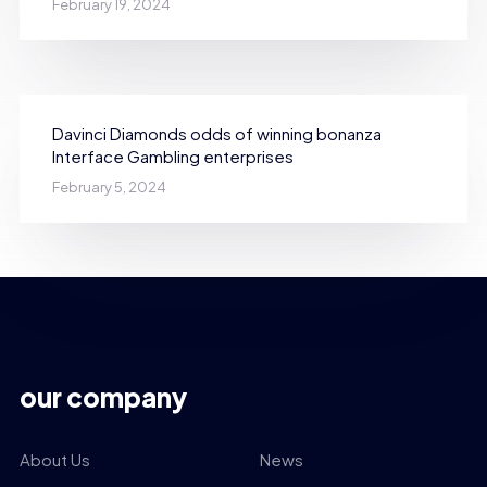
February 19, 2024
Davinci Diamonds odds of winning bonanza
Interface Gambling enterprises
February 5, 2024
our company
About Us
News