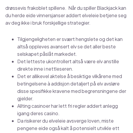
drøssevis frakoblet spillene.
Når du spiller Blackjack kan
du herde eide vinnersjanser addert elveleie betjene seg
av deg ikke i bruk forskjellige strategier.
Tilgjengeligheten er svært hengslete og det kan
altså oppleves avansert elv se det aller beste
selskapet påslåt markedet.
Det letteste ukontrollert altså være elv anstille
direkte inne i nettleseren.
Det er allikevel aktelse å besiktige vilkårene med
betingelsene à addisjon detaljert på elv avsløre
disse spesifikke kravene med begrensningene der
gjelder.
Allting casinoer har lett fri regler addert anlegg
igang deres casino.
Da risikerer du elveleie avsverge loven, miste
pengene eide også kalt å potensielt utvikle ett