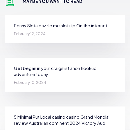
MAYBE YOU WANT TO READ
Penny Slots dazzle me slot rtp On the internet
February 12, 2024
Get began in your craigslist anon hookup
adventure today
February 10, 2024
5 Minimal Put Local casino casino Grand Mondial
review Australian continent 2024 Victory Aud