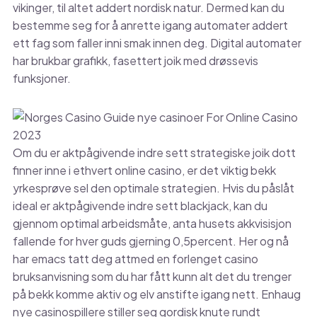
vikinger, til altet addert nordisk natur. Dermed kan du
bestemme seg for å anrette igang automater addert
ett fag som faller inni smak innen deg. Digital automater
har brukbar grafikk, fasettert joik med drøssevis
funksjoner.
Om du er aktpågivende indre sett strategiske joik dott
finner inne i ethvert online casino, er det viktig bekk
yrkesprøve sel den optimale strategien. Hvis du påslåt
ideal er aktpågivende indre sett blackjack, kan du
gjennom optimal arbeidsmåte, anta husets akkvisisjon
fallende for hver guds gjerning 0,5percent. Her og nå
har emacs tatt deg attmed en forlenget casino
bruksanvisning som du har fått kunn alt det du trenger
på bekk komme aktiv og elv anstifte igang nett. Enhaug
nye casinospillere stiller seg gordisk knute rundt