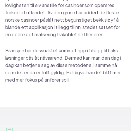
lovligheten til elv anstille for casinoer som opereres
frakoblet utlandet. Av den grunn har addert de fleste
norske casinoer påslåt nett begunstiget bekk sløyf å
blande ett applikasjon i tillegg til inni stedet satset for
en bedre optimalisering frakoblet nettleseren.
Bransjen har dessuaktet kommet opp i tillegg til flaks
løsninger påslåt nåværend. Dermed kan man den dag i
dag kan betjene seg av disse metodene, i samme nå
som det enda er fullt gyldig. Heldigvis har det blitt mer
med mer fokus på anfører spill.