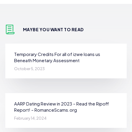
MAYBE YOU WANT TO READ
Temporary Credits For all of izwe loans us
Beneath Monetary Assessment
October 5, 2023
AARP Dating Review in 2023 – Read the Ripoff
Report! – RomanceScams.org
February 14, 2024