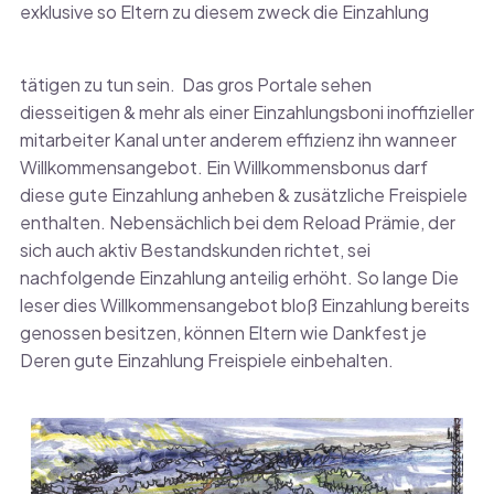
exklusive so Eltern zu diesem zweck die Einzahlung
tätigen zu tun sein.
Das gros Portale sehen
diesseitigen & mehr als einer Einzahlungsboni inoffizieller
mitarbeiter Kanal unter anderem effizienz ihn wanneer
Willkommensangebot. Ein Willkommensbonus darf
diese gute Einzahlung anheben & zusätzliche Freispiele
enthalten. Nebensächlich bei dem Reload Prämie, der
sich auch aktiv Bestandskunden richtet, sei
nachfolgende Einzahlung anteilig erhöht. So lange Die
leser dies Willkommensangebot bloß Einzahlung bereits
genossen besitzen, können Eltern wie Dankfest je
Deren gute Einzahlung Freispiele einbehalten.