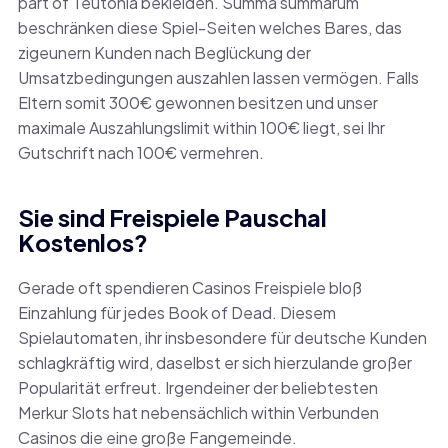
part of Teutonia bekleiden. Summa summarum
beschränken diese Spiel-Seiten welches Bares, das
zigeunern Kunden nach Beglückung der
Umsatzbedingungen auszahlen lassen vermögen. Falls
Eltern somit 300€ gewonnen besitzen und unser
maximale Auszahlungslimit within 100€ liegt, sei Ihr
Gutschrift nach 100€ vermehren.
Sie sind Freispiele Pauschal
Kostenlos?
Gerade oft spendieren Casinos Freispiele bloß
Einzahlung für jedes Book of Dead. Diesem
Spielautomaten, ihr insbesondere für deutsche Kunden
schlagkräftig wird, daselbst er sich hierzulande großer
Popularität erfreut. Irgendeiner der beliebtesten
Merkur Slots hat nebensächlich within Verbunden
Casinos die eine große Fangemeinde.