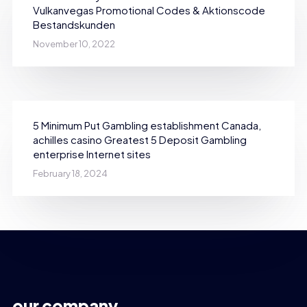
Vulkanvegas Promotional Codes & Aktionscode
Bestandskunden
November 10, 2022
5 Minimum Put Gambling establishment Canada,
achilles casino Greatest 5 Deposit Gambling
enterprise Internet sites
February 18, 2024
our company