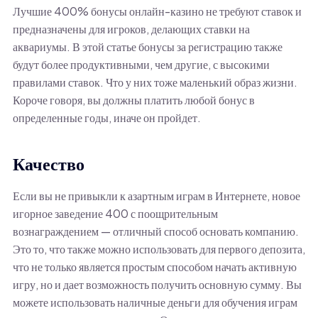
Лучшие 400% бонусы онлайн-казино не требуют ставок и
предназначены для игроков, делающих ставки на
аквариумы. В этой статье бонусы за регистрацию также
будут более продуктивными, чем другие, с высокими
правилами ставок. Что у них тоже маленький образ жизни.
Короче говоря, вы должны платить любой бонус в
определенные годы, иначе он пройдет.
Качество
Если вы не привыкли к азартным играм в Интернете, новое
игорное заведение 400 с поощрительным
вознаграждением — отличный способ основать компанию.
Это то, что также можно использовать для первого депозита,
что не только является простым способом начать активную
игру, но и дает возможность получить основную сумму. Вы
можете использовать наличные деньги для обучения играм