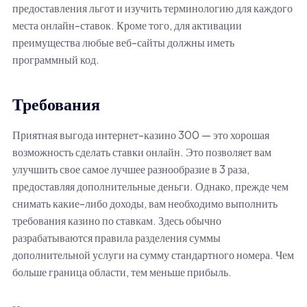
предоставления льгот и изучить терминологию для каждого
места онлайн-ставок. Кроме того, для активации
преимущества любые веб-сайты должны иметь
программный код.
Требования
Приятная выгода интернет-казино 300 — это хорошая
возможность сделать ставки онлайн. Это позволяет вам
улучшить свое самое лучшее разнообразие в 3 раза,
предоставляя дополнительные деньги. Однако, прежде чем
снимать какие-либо доходы, вам необходимо выполнить
требования казино по ставкам. Здесь обычно
разрабатываются правила разделения суммы
дополнительной услуги на сумму стандартного номера. Чем
больше граница области, тем меньше прибыль.