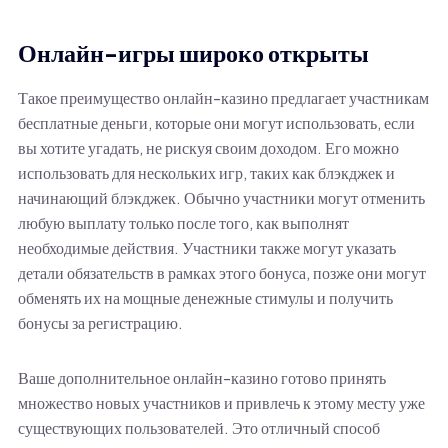
Онлайн-игры широко открыты
Такое преимущество онлайн-казино предлагает участникам
бесплатные деньги, которые они могут использовать, если
вы хотите угадать, не рискуя своим доходом. Его можно
использовать для нескольких игр, таких как блэкджек и
начинающий блэкджек. Обычно участники могут отменить
любую выплату только после того, как выполнят
необходимые действия. Участники также могут указать
детали обязательств в рамках этого бонуса, позже они могут
обменять их на мощные денежные стимулы и получить
бонусы за регистрацию.
Ваше дополнительное онлайн-казино готово принять
множество новых участников и привлечь к этому месту уже
существующих пользователей. Это отличный способ