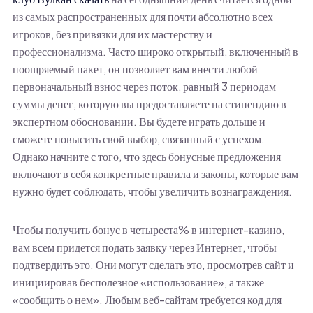
из самых распространенных для почти абсолютно всех
игроков, без привязки для их мастерству и
профессионализма. Часто широко открытый, включенный в
поощряемый пакет, он позволяет вам внести любой
первоначальный взнос через поток, равный 3 периодам
суммы денег, которую вы предоставляете на стипендию в
экспертном обосновании. Вы будете играть дольше и
сможете повысить свой выбор, связанный с успехом.
Однако начните с того, что здесь бонусные предложения
включают в себя конкретные правила и законы, которые вам
нужно будет соблюдать, чтобы увеличить вознаграждения.
Чтобы получить бонус в четыреста% в интернет-казино,
вам всем придется подать заявку через Интернет, чтобы
подтвердить это. Они могут сделать это, просмотрев сайт и
инициировав бесполезное «использование», а также
«сообщить о нем». Любым веб-сайтам требуется код для