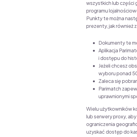
wszystkich lub części
programu lojalnościow
Punkty te można nast
prezenty, jak również
Dokumenty te mo
Aplikacja Parima
i dostępu do histo
Jeżeli chcesz ob
wyboru ponad 50
Zaleca się pobran
Parimatch zapew
uprawnionymi sp
Wielu użytkowników ko
lub serwery proxy, aby
ograniczenia geografi
uzyskać dostęp do kas