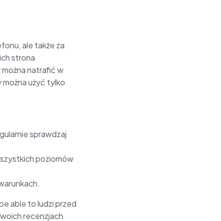
fonu, ale także za
ich strona
 można natrafić w
 można użyć tylko
gularnie sprawdzaj
 wszystkich poziomów
 warunkach.
e able to ludzi przed
swoich recenzjach