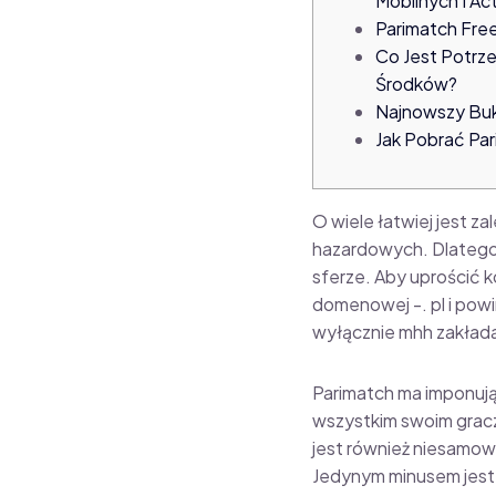
Mobilnych I Act
Parimatch Fre
Co Jest Potrz
Środków?
Najnowszy Bu
Jak Pobrać Pa
O wiele łatwiej jest 
hazardowych. Dlatego 
sferze. Aby uprościć k
domenowej -. pl i pow
wyłącznie mhh zakład
Parimatch ma imponują
wszystkim swoim grac
jest również niesamow
Jedynym minusem jest t