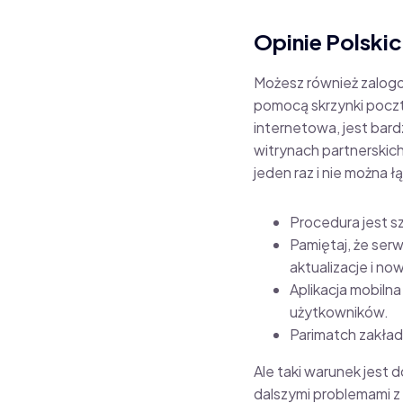
Opinie Polski
Możesz również zalogo
pomocą skrzynki poczto
internetowa, jest bar
witrynach partnerskic
jeden raz i nie można 
Procedura jest sz
Pamiętaj, że ser
aktualizacje i no
Aplikacja mobiln
użytkowników.
Parimatch zakła
Ale taki warunek jest 
dalszymi problemami z