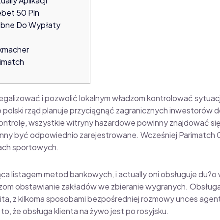
ually Aplikacji
ebet 50 Pln
ebne Do Wypłaty
kmacher
rimatch
zalegalizować i pozwolić lokalnym władzom kontrolować sytuac
polski rząd planuje przyciągnąć zagranicznych inwestorów do
ontrolę, wszystkie witryny hazardowe powinny znajdować się 
inny być odpowiednio zarejestrowane. Wcześniej Parimatch C
ach sportowych.
ca listagem metod bankowych, i actually oni obsługuje du?o 
zom obstawianie zakładów we zbieranie wygranych. Obsługa 
ita, z kilkoma sposobami bezpośredniej rozmowy unces agent
o, że obsługa klienta na żywo jest po rosyjsku.