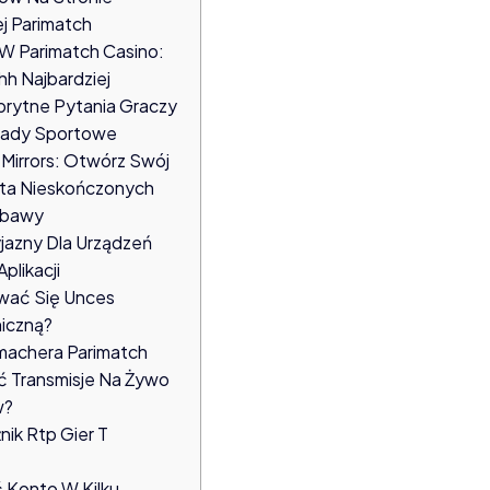
j Parimatch
 W Parimatch Casino:
h Najbardziej
prytne Pytania Graczy
łady Sportowe
 Mirrors: Otwórz Swój
ata Nieskończonych
Zabawy
jazny Dla Urządzeń
plikacji
wać Się Unces
iczną?
machera Parimatch
 Transmisje Na Żywo
w?
nik Rtp Gier T
ć Konto W Kilku