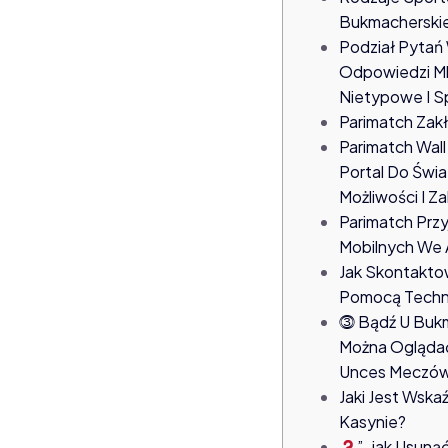
Bukmacherskie
Podział Pytań
Odpowiedzi Mh
Nietypowe I S
Parimatch Zak
Parimatch Wall
Portal Do Świ
Możliwości I 
Parimatch Przy
Mobilnych We A
Jak Skontakto
Pomocą Techn
⓷ Bądź U Buk
Można Oglądać
Unces Meczó
Jaki Jest Wskaź
Kasynie?
” „jak Usuną