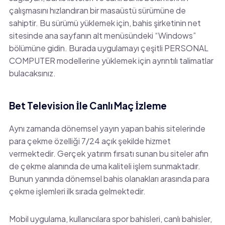
çalışmasını hızlandıran bir masaüstü sürümüne de
sahiptir. Bu sürümü yüklemek için, bahis şirketinin net
sitesinde ana sayfanın alt menüsündeki “Windows”
bölümüne gidin. Burada uygulamayı çeşitli PERSONAL
COMPUTER modellerine yüklemek için ayrıntılı talimatlar
bulacaksınız.
Bet Television İle Canlı Maç İzleme
Aynı zamanda dönemsel yayın yapan bahis sitelerinde
para çekme özelliği 7/24 açık şekilde hizmet
vermektedir. Gerçek yatırım fırsatı sunan bu siteler afin
de çekme alanında de uma kaliteli işlem sunmaktadır.
Bunun yanında dönemsel bahis olanakları arasında para
çekme işlemleri ilk sırada gelmektedir.
Mobil uygulama, kullanıcılara spor bahisleri, canlı bahisler,