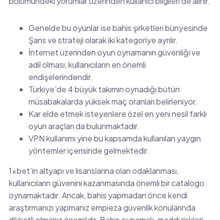
bölümündeki yorumlar üzerinden kullanıcı bilgileri de alınır.
Genelde bu oyunlar ise bahis şirketleri bünyesinde
Şans ve strateji olarak iki kategoriye ayrılır.
İnternet üzerinden oyun oynamanın güvenliği ve
adil olması, kullanıcıların en önemli
endişelerindendir.
Türkiye’de 4 büyük takımın oynadığı bütün
müsabakalarda yüksek maç oranları belirleniyor.
Kar elde etmek isteyenlere özel en yeni nesil farklı
oyun araçları da bulunmaktadır.
VPN kullanımı yine bu kapsamda kullanılan yaygın
yöntemler içerisinde gelmektedir.
1xbet’in altyapı ve lisanslarına olan odaklanması,
kullanıcıların güvenini kazanmasında önemli bir catalogo
oynamaktadır. Ancak, bahis yapmadan önce kendi
araştırmanızı yapmanız empieza güvenlik konularında
dikkatli olmanız önemlidir. Bahis oynamak, maddi riskleri