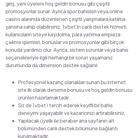
giriş, yeni üyelere hoş geldin bonusu gibi çeşitli
promosyonlar sunar. Ayrıca spor bahisleri veya online
casino alanında düzenlenen çeşitli yarışmalara katılma
şansına sahip olabilirsiniz. 1xbet’in canlı destek hizmeti,
kullanıcıların siteye kaydolma, para yatırma empieza
çekme işlemleri, bonuslar ve promosyonlar gibi birçok
konuda yardımcı olur. Ayrıca, sistem sorunlar veya bahis
seçenekleriyle ilgili herhangi bir sorun yaşamanız
durumunda da dimension destek sağlanır.
Profesyonel kazanç olanakları sunan bu internet
site ilk olarak deneme bonusu ve hoş geldin bonusu
ürünleri hazırlamaktadır.
Siz de 1xbet’i tercih ederek keyifli bir bahis
deneyimi yaşayabilir ve kazancınızı artırabilirsiniz.
Yapılacak üyelik ile beraber ana sayfanın alt
bölümünden canlı destek bölümüne bağlantı
kurulmaktadır.