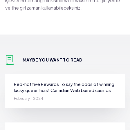
işlevlerini herhangi bir kısıtlama olmaksızın the girl yerde
ve the girl zaman kullanabileceksiniz.
MAYBE YOU WANT TO READ
Red-hot five Rewards To say the odds of winning
lucky queen least Canadian Web based casinos
February 1, 2024