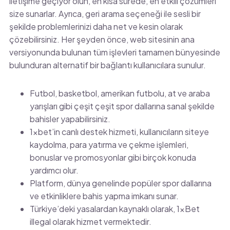
iletişime geçiyor olun, en kısa sürede, en etkili çözümleri
size sunarlar. Ayrıca, geri arama seçeneği ile sesli bir
şekilde problemlerinizi daha net ve kesin olarak
çözebilirsiniz. Her şeyden önce, web sitesinin ana
versiyonunda bulunan tüm işlevleri tamamen bünyesinde
bulunduran alternatif bir bağlantı kullanıcılara sunulur.
Futbol, basketbol, amerikan futbolu, at ve araba
yarışları gibi çeşit çeşit spor dallarına sanal şekilde
bahisler yapabilirsiniz.
1xbet’in canlı destek hizmeti, kullanıcıların siteye
kaydolma, para yatırma ve çekme işlemleri,
bonuslar ve promosyonlar gibi birçok konuda
yardımcı olur.
Platform, dünya genelinde popüler spor dallarına
ve etkinliklere bahis yapma imkanı sunar.
Türkiye’deki yasalardan kaynaklı olarak, 1xBet
illegal olarak hizmet vermektedir.