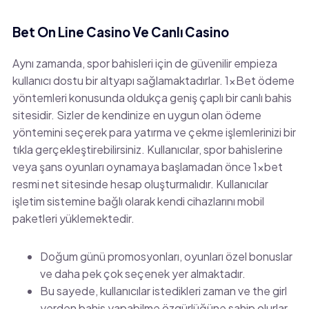
Bet On Line Casino Ve Canlı Casino
Aynı zamanda, spor bahisleri için de güvenilir empieza
kullanıcı dostu bir altyapı sağlamaktadırlar. 1xBet ödeme
yöntemleri konusunda oldukça geniş çaplı bir canlı bahis
sitesidir. Sizler de kendinize en uygun olan ödeme
yöntemini seçerek para yatırma ve çekme işlemlerinizi bir
tıkla gerçekleştirebilirsiniz. Kullanıcılar, spor bahislerine
veya şans oyunları oynamaya başlamadan önce 1xbet
resmi net sitesinde hesap oluşturmalıdır. Kullanıcılar
işletim sistemine bağlı olarak kendi cihazlarını mobil
paketleri yüklemektedir.
Doğum günü promosyonları, oyunları özel bonuslar
ve daha pek çok seçenek yer almaktadır.
Bu sayede, kullanıcılar istedikleri zaman ve the girl
yerden bahis yapabilme özgürlüğüne sahip olurlar.