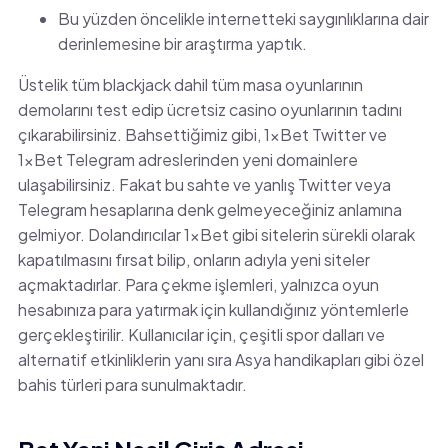
Bu yüzden öncelikle internetteki saygınlıklarına dair
derinlemesine bir araştırma yaptık.
Üstelik tüm blackjack dahil tüm masa oyunlarının
demolarını test edip ücretsiz casino oyunlarının tadını
çıkarabilirsiniz. Bahsettiğimiz gibi, 1xBet Twitter ve
1xBet Telegram adreslerinden yeni domainlere
ulaşabilirsiniz. Fakat bu sahte ve yanlış Twitter veya
Telegram hesaplarına denk gelmeyeceğiniz anlamına
gelmiyor. Dolandırıcılar 1xBet gibi sitelerin sürekli olarak
kapatılmasını fırsat bilip, onların adıyla yeni siteler
açmaktadırlar. Para çekme işlemleri, yalnızca oyun
hesabınıza para yatırmak için kullandığınız yöntemlerle
gerçekleştirilir. Kullanıcılar için, çeşitli spor dalları ve
alternatif etkinliklerin yanı sıra Asya handikapları gibi özel
bahis türleri para sunulmaktadır.