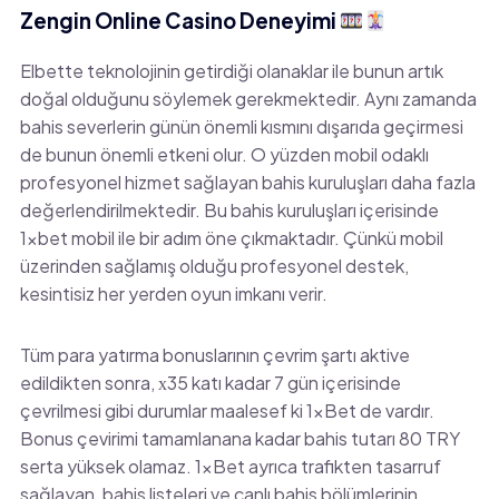
Zengin Online Casino Deneyimi
Elbette teknolojinin getirdiği olanaklar ile bunun artık
doğal olduğunu söylemek gerekmektedir. Aynı zamanda
bahis severlerin günün önemli kısmını dışarıda geçirmesi
de bunun önemli etkeni olur. O yüzden mobil odaklı
profesyonel hizmet sağlayan bahis kuruluşları daha fazla
değerlendirilmektedir. Bu bahis kuruluşları içerisinde
1xbet mobil ile bir adım öne çıkmaktadır. Çünkü mobil
üzerinden sağlamış olduğu profesyonel destek,
kesintisiz her yerden oyun imkanı verir.
Tüm para yatırma bonuslarının çevrim şartı aktive
edildikten sonra, х35 katı kadar 7 gün içerisinde
çevrilmesi gibi durumlar maalesef ki 1xBet de vardır.
Bonus çevirimi tamamlanana kadar bahis tutarı 80 TRY
serta yüksek olamaz. 1xBet ayrıca trafikten tasarruf
sağlayan, bahis listeleri ve canlı bahis bölümlerinin