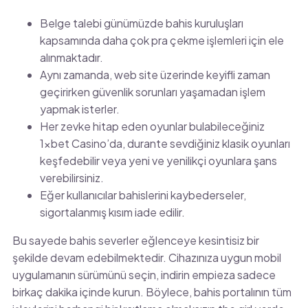
Belge talebi günümüzde bahis kuruluşları
kapsamında daha çok pra çekme işlemleri için ele
alınmaktadır.
Aynı zamanda, web site üzerinde keyifli zaman
geçirirken güvenlik sorunları yaşamadan işlem
yapmak isterler.
Her zevke hitap eden oyunlar bulabileceğiniz
1xbet Casino’da, durante sevdiğiniz klasik oyunları
keşfedebilir veya yeni ve yenilikçi oyunlara şans
verebilirsiniz.
Eğer kullanıcılar bahislerini kaybederseler,
sigortalanmış kısım iade edilir.
Bu sayede bahis severler eğlenceye kesintisiz bir
şekilde devam edebilmektedir. Cihazınıza uygun mobil
uygulamanın sürümünü seçin, indirin empieza sadece
birkaç dakika içinde kurun. Böylece, bahis portalının tüm