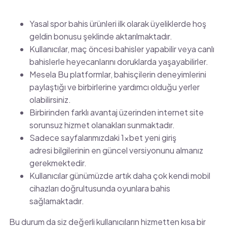
Yasal spor bahis ürünleri ilk olarak üyeliklerde hoş
geldin bonusu şeklinde aktarılmaktadır.
Kullanıcılar, maç öncesi bahisler yapabilir veya canlı
bahislerle heyecanlarını doruklarda yaşayabilirler.
Mesela Bu platformlar, bahisçilerin deneyimlerini
paylaştığı ve birbirlerine yardımcı olduğu yerler
olabilirsiniz.
Birbirinden farklı avantaj üzerinden internet site
sorunsuz hizmet olanakları sunmaktadır.
Sadece sayfalarımızdaki 1xbet yeni giriş
adresi bilgilerinin en güncel versiyonunu almanız
gerekmektedir.
Kullanıcılar günümüzde artık daha çok kendi mobil
cihazları doğrultusunda oyunlara bahis
sağlamaktadır.
Bu durum da siz değerli kullanıcıların hizmetten kısa bir