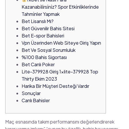
Kazanabi̇li̇rsi̇ni̇z? Spor Etki̇nli̇kleri̇nde
Tahmi̇nler Yapmak
Bet Lisanslı Mı?
Bet Güvenilir Bahis Sitesi
Bet E-spor Bahisleri
Vpn Üzerinden Web Siteye Giriş Yapın
Bet Ve Sosyal Sorumluluk
%100 Bahis Sigortası
Bet Canlı Poker
Lite-379928 Giriş 1xlite-379928 Top
Thirty Ekim 2023
Harika Bir Müşteri Desteği Vardır
Sonuçlar
Canlı Bahisler
Maç esnasında takım performansını değerlendirerek
karar verme imkanı” “sunan bu özellik, bahis heyecanını