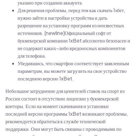
указано при создании аккаунта.
Для решения проблемы, перед тем как скачать 1хбет,
нужно зайти в настройки устройства и дать
разрешение на установку программ из неизвестных
источников. [newline]Официальный софт от
букмекерской компании 1xBet абсолютно безопасен и
не содержит каких-либо вредоносных компонентов
для телефона.
Убедившись, что смартфон соответствует заявленным
параметрам, вы можете загрузить на свое устройство
последнюю версию 1xBet.
Небольшое затруднение для ценителей ставок на спорт из
России состоит в отсутствии лицензии у букмекерской
конторы. Если на момент скачивания и установки
последней версии программы 1xBet возникают проблемы,
рекомендуется обратиться к службе технической
поддержки. Они могут быть связаны с проводимыми по