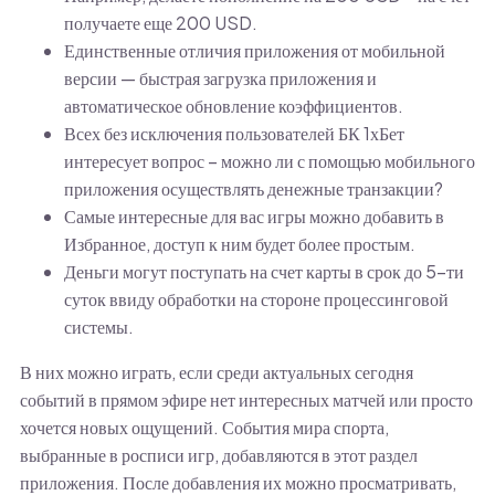
получаете еще 200 USD.
Единственные отличия приложения от мобильной
версии — быстрая загрузка приложения и
автоматическое обновление коэффициентов.
Всех без исключения пользователей БК 1хБет
интересует вопрос – можно ли с помощью мобильного
приложения осуществлять денежные транзакции?
Самые интересные для вас игры можно добавить в
Избранное, доступ к ним будет более простым.
Деньги могут поступать на счет карты в срок до 5-ти
суток ввиду обработки на стороне процессинговой
системы.
В них можно играть, если среди актуальных сегодня
событий в прямом эфире нет интересных матчей или просто
хочется новых ощущений. События мира спорта,
выбранные в росписи игр, добавляются в этот раздел
приложения. После добавления их можно просматривать,