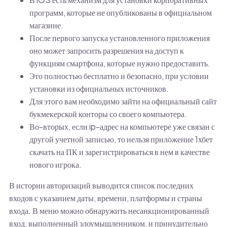
программ, которые не опубликованы в официальном
магазине.
После первого запуска установленного приложения
оно может запросить разрешения на доступ к
функциям смартфона, которые нужно предоставить.
Это полностью бесплатно и безопасно, при условии
установки из официальных источников.
Для этого вам необходимо зайти на официальный сайт
букмекерской конторы со своего компьютера.
Во-вторых, если ip-адрес на компьютере уже связан с
другой учетной записью, то нельзя приложение 1хбет
скачать на ПК и зарегистрироваться в нем в качестве
нового игрока.
В истории авторизаций выводится список последних
входов с указанием даты, времени, платформы и страны
входа. В меню можно обнаружить несанкционированный
вход, выполненный злоумышленником, и принудительно