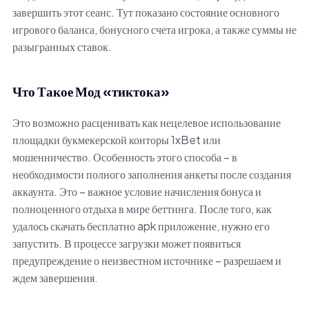
завершить этот сеанс. Тут показано состояние основного
игрового баланса, бонусного счета игрока, а также суммы не
разыгранных ставок.
Что Такое Мод «тиктока»
Это возможно расценивать как нецелевое использование
площадки букмекерской конторы 1xBet или
мошенничество. Особенность этого способа – в
необходимости полного заполнения анкеты после создания
аккаунта. Это – важное условие начисления бонуса и
полноценного отдыха в мире беттинга. После того, как
удалось скачать бесплатно apk приложение, нужно его
запустить. В процессе загрузки может появиться
предупреждение о неизвестном источнике – разрешаем и
ждем завершения.