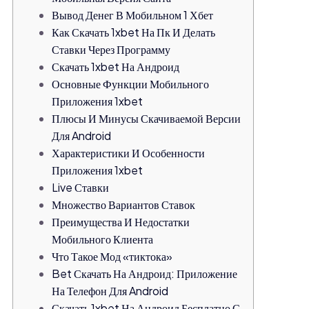
Вывод Денег В Мобильном 1 Хбет
Как Скачать 1xbet На Пк И Делать
Ставки Через Программу
Скачать 1xbet На Андроид
Основные Функции Мобильного
Приложения 1xbet
Плюсы И Минусы Скачиваемой Версии
Для Android
Характеристики И Особенности
Приложения 1xbet
Live Ставки
Множество Вариантов Ставок
Преимущества И Недостатки
Мобильного Клиента
Что Такое Мод «тиктока»
Bet Скачать На Андроид: Приложение
На Телефон Для Android
Скачать 1xbet На Андроид Бесплатно С