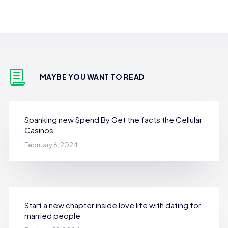
MAYBE YOU WANT TO READ
Spanking new Spend By Get the facts the Cellular
Casinos
February 6, 2024
Start a new chapter inside love life with dating for
married people