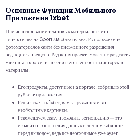
Основные Функции Мобильного
Приложения 1xbet
При использовании текстовых материалов сайта
гиперссылка на Sport.ua обязательна. Использование
фотоматериалов сайта без письменного разрешения
редакции запрещено. Редакция проекта может не разделять
мнение авторов и не несет ответственности за авторские
материалы.
Его продукты, доступные на портале, собраны в этой
рубрике приложения.
Решив скачать 1хбет, вам загружается и все
необходимые картинки.
Рекомендуем сразу проходить регистрацию — это
избавит от заполнения данных в личном кабинете
перед выводом, ведь все необходимое уже будет