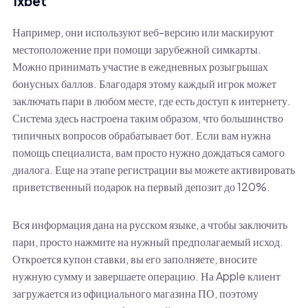
1xbet
Например, они используют веб-версию или маскируют
местоположение при помощи зарубежной симкарты.
Можно принимать участие в ежедневных розыгрышах
бонусных баллов. Благодаря этому каждый игрок может
заключать пари в любом месте, где есть доступ к интернету.
Система здесь настроена таким образом, что большинство
типичных вопросов обрабатывает бот. Если вам нужна
помощь специалиста, вам просто нужно дождаться самого
диалога. Еще на этапе регистрации вы можете активировать
приветственный подарок на первый депозит до 120%.
Вся информация дана на русском языке, а чтобы заключить
пари, просто нажмите на нужный предполагаемый исход.
Откроется купон ставки, вы его заполняете, вносите
нужную сумму и завершаете операцию. На Apple клиент
загружается из официального магазина ПО, поэтому