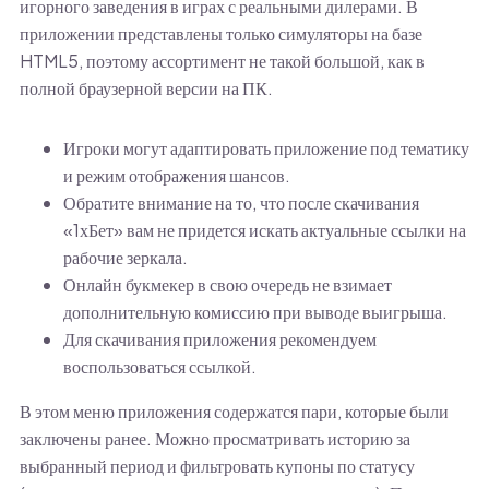
игорного заведения в играх с реальными дилерами. В
приложении представлены только симуляторы на базе
HTML5, поэтому ассортимент не такой большой, как в
полной браузерной версии на ПК.
Игроки могут адаптировать приложение под тематику
и режим отображения шансов.
Обратите внимание на то, что после скачивания
«1хБет» вам не придется искать актуальные ссылки на
рабочие зеркала.
Онлайн букмекер в свою очередь не взимает
дополнительную комиссию при выводе выигрыша.
Для скачивания приложения рекомендуем
воспользоваться ссылкой.
В этом меню приложения содержатся пари, которые были
заключены ранее. Можно просматривать историю за
выбранный период и фильтровать купоны по статусу