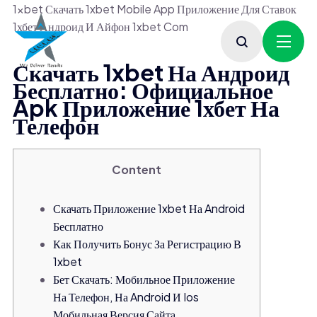
1xbet Скачать 1xbet Mobile App Приложение Для Ставок
1хбет Андроид И Айфон 1xbet Com
Скачать 1xbet На Андроид
Бесплатно: Официальное
Apk Приложение 1хбет На
Телефон
Content
Скачать Приложение 1xbet На Android
Бесплатно
Как Получить Бонус За Регистрацию В
1xbet
Бет Скачать: Мобильное Приложение
На Телефон, На Android И Ios
Мобильная Версия Сайта