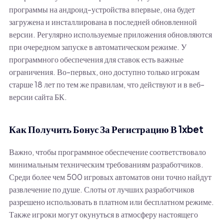
программы на андроид-устройства впервые, она будет
загружена и инсталлирована в последней обновленной
версии. Регулярно используемые приложения обновляются
при очередном запуске в автоматическом режиме. У
программного обеспечения для ставок есть важные
ограничения. Во-первых, оно доступно только игрокам
старше 18 лет по тем же правилам, что действуют и в веб-
версии сайта БК.
Как Получить Бонус За Регистрацию В 1xbet
Важно, чтобы программное обеспечение соответствовало
минимальным техническим требованиям разработчиков.
Среди более чем 500 игровых автоматов они точно найдут
развлечение по душе. Слоты от лучших разработчиков
разрешено использовать в платном или бесплатном режиме.
Также игроки могут окунуться в атмосферу настоящего