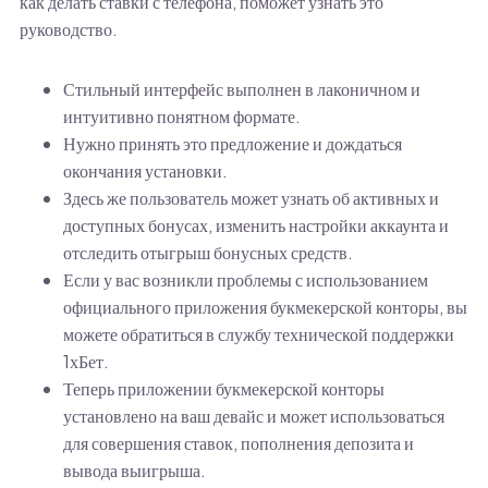
как делать ставки с телефона, поможет узнать это
руководство.
Стильный интерфейс выполнен в лаконичном и
интуитивно понятном формате.
Нужно принять это предложение и дождаться
окончания установки.
Здесь же пользователь может узнать об активных и
доступных бонусах, изменить настройки аккаунта и
отследить отыгрыш бонусных средств.
Если у вас возникли проблемы с использованием
официального приложения букмекерской конторы, вы
можете обратиться в службу технической поддержки
1хБет.
Теперь приложении букмекерской конторы
установлено на ваш девайс и может использоваться
для совершения ставок, пополнения депозита и
вывода выигрыша.