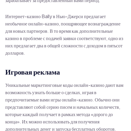
зарабатывает за предоставленный вами период.
Интернет-казино Bally в Нью-Джерси предлагает
необычное онлайн-казино, поощряющее вознаграждение
для новых партнеров. В то время как дополнительные
казино в проблеме с подачей заявки соответствуют, одно из
них предлагает два в общей сложности с доходом в пятьсот
долларов.
Игровая реклама
Уникальные маркетинговые коды онлайн-казино дают вам
возможность узнать больше о сделках, играя в
предпочитаемые вами игры онлайн-казино. Обычно они
представляют собой серию писем и начальных количеств,
которые каждый получает в рамках метода «дорого до
конца». Их можно использовать для получения
дополнительных денег и запуска бесплатных оборотов.