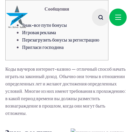
Сообщения
Знак-все пути бонусы
Игровая реклама
Перезагрузить бонусы за регистрацию
Пригласи господина
Коды ваучеров интернет-казино — отличный способ начать
играть на законный доход. Обычно они точны в отношении
определенных лет и желают достижения определенных
условий. Многие из них имеют требования к прохождению:
в какой период времени вы должны разместить
вознаграждение в прошлом, когда они могут быть
отложены.