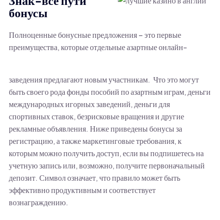
Знак-все пути
бонусы
Полноценные бонусные предложения – это первые
преимущества, которые отдельные азартные онлайн-
заведения предлагают новым участникам.
Что это могут
быть своего рода фонды пособий по азартным играм, деньги
международных игорных заведений, деньги для
спортивных ставок, безрисковые вращения и другие
рекламные объявления. Ниже приведены бонусы за
регистрацию, а также маркетинговые требования, к
которым можно получить доступ, если вы подпишетесь на
учетную запись или, возможно, получите первоначальный
депозит. Символ означает, что правило может быть
эффективно продуктивным и соответствует
вознаграждению.