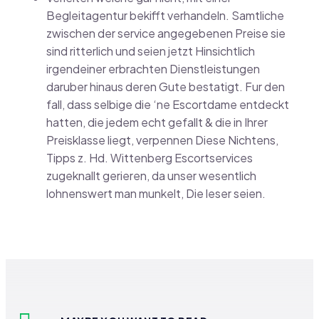
Begleitagentur bekifft verhandeln. Samtliche
zwischen der service angegebenen Preise sie
sind ritterlich und seien jetzt Hinsichtlich
irgendeiner erbrachten Dienstleistungen
daruber hinaus deren Gute bestatigt. Fur den
fall, dass selbige die ‘ne Escortdame entdeckt
hatten, die jedem echt gefallt & die in Ihrer
Preisklasse liegt, verpennen Diese Nichtens,
Tipps z. Hd. Wittenberg Escortservices
zugeknallt gerieren, da unser wesentlich
lohnenswert man munkelt, Die leser seien.