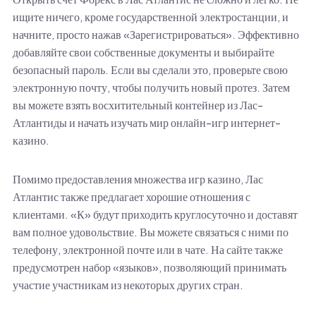
ищите ничего, кроме государственной электростанции, и
начните, просто нажав «Зарегистрироваться». Эффективно
добавляйте свои собственные документы и выбирайте
безопасный пароль. Если вы сделали это, проверьте свою
электронную почту, чтобы получить новый протез. Затем
вы можете взять восхитительный контейнер из Лас-
Атлантиды и начать изучать мир онлайн-игр интернет-
казино.
Помимо предоставления множества игр казино, Лас
Атлантис также предлагает хорошие отношения с
клиентами. «К» будут приходить круглосуточно и доставят
вам полное удовольствие. Вы можете связаться с ними по
телефону, электронной почте или в чате. На сайте также
предусмотрен набор «языков», позволяющий принимать
участие участникам из некоторых других стран.