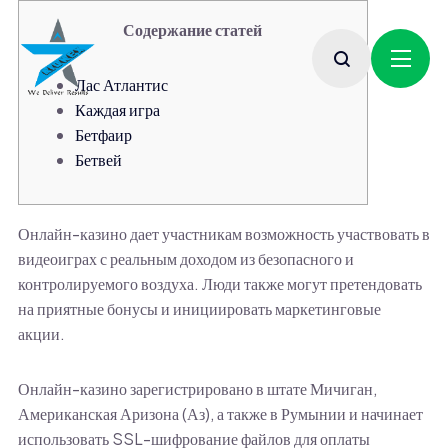
Содержание статей
Лас Атлантис
Каждая игра
Бетфаир
Бетвей
Онлайн-казино дает участникам возможность участвовать в
видеоиграх с реальным доходом из безопасного и
контролируемого воздуха. Люди также могут претендовать
на приятные бонусы и инициировать маркетинговые
акции.
Онлайн-казино зарегистрировано в штате Мичиган,
Американская Аризона (Аз), а также в Румынии и начинает
использовать SSL-шифрование файлов для оплаты