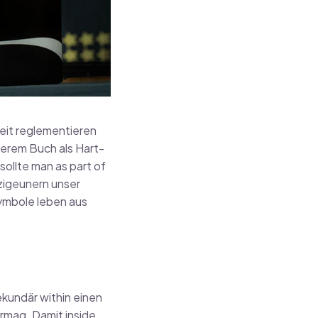
keit reglementieren
nserem Buch als Hart-
ollte man as part of
 zigeunern unser
ymbole leben aus
ekundär within einen
ermag. Damit inside