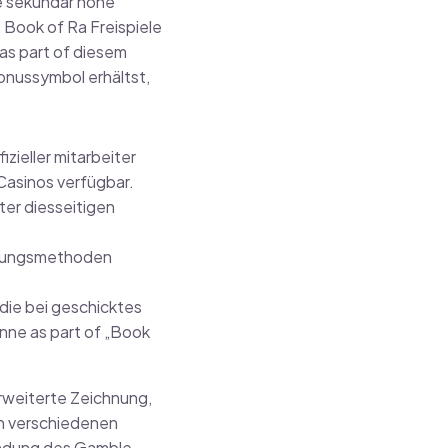
e sekundär hohe
Book of Ra Freispiele
as part of diesem
onussymbol erhältst,
zieller mitarbeiter
Casinos verfügbar.
ter diesseitigen
ahlungsmethoden
 die bei geschicktes
ne as part of „Book
erweiterte Zeichnung,
h verschiedenen
wendung des Gamble-