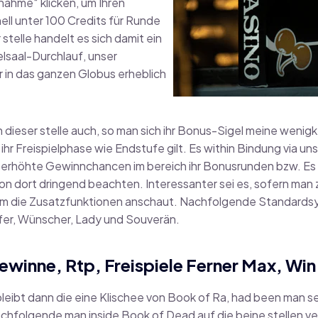
nahme“ klicken, um Ihren
ll unter 100 Credits für Runde
stelle handelt es sich damit ein
lsaal-Durchlauf, unser
in das ganzen Globus erheblich
an dieser stelle auch, so man sich ihr Bonus-Sigel meine wenig
ihr Freispielphase wie Endstufe gilt. Es within Bindung via u
t erhöhte Gewinnchancen im bereich ihr Bonusrunden bzw. Es s
on dort dringend beachten. Interessanter sei es, sofern man
m die Zusatzfunktionen anschaut. Nachfolgende Standards
ffer, Wünscher, Lady und Souverän.
winne, Rtp, Freispiele Ferner Max, Win
leibt dann die eine Klischee von Book of Ra, had been man s
achfolgende man inside Book of Dead auf die beine stellen v