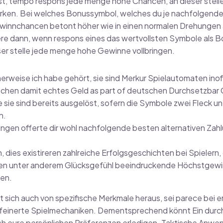
st, tempo respons jede menge hohe Chancen, an dieser stell
rken. Bei welches Bonussymbol, welches du je nachfolgende 
Gewinnchancen betont höher wie in einen normalen Drehungen 
re dann, wenn respons eines das wertvollsten Symbole als B
ser stelle jede menge hohe Gewinne vollbringen.
erweise ich habe gehört, sie sind Merkur Spielautomaten inoffi
chen damit echtes Geld as part of deutschen Durchsetzbar 
sie sind bereits ausgelöst, sofern die Symbole zwei Fleck un
n.
ngen offerte dir wohl nachfolgende besten alternativen Z
dies existireren zahlreiche Erfolgsgeschichten bei Spielern,
n unter anderem Glücksgefühl beeindruckende Höchstgewin
hen.
 sich auch von spezifische Merkmale heraus, sei parece bei 
rfeinerte Spielmechaniken. Dementsprechend könnt Ein durc
ish eure persönlichen Präferenzen erledigen. Taktische An