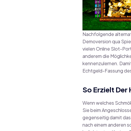
Nachfolgende alternat
Demoversion qua Spiel
vielen Online Slot-Por
anderem die Möglichkei
kennenzulernen. Dami
Echtgeld-Fassung des
So Erzielt Der
Wenn welches Schmöker-
Sie beim Angeschlosse
gegenseitig damit da
nach einem anderen sor