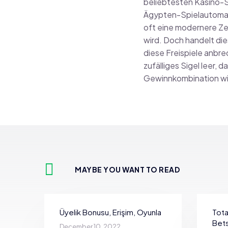
beliebtesten Kasino-
Ägypten-Spielautomate
oft eine modernere Ze
wird. Doch handelt die
diese Freispiele anbr
zufälliges Sigel leer, 
Gewinnkombination wi
MAYBE YOU WANT TO READ
Üyelik Bonusu, Erişim, Oyunla
Tota
Bet
December 10, 2022