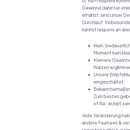
of Ra Freispiele komm
Gewinne dahinter erwi
erhältst, sind unser 
Durchlauf. Insbesonde
kannst respons an die
Nein, bedauerlich
Moment kein biss
Kleinere Gewinne 
Walzen erglimme
Unsere Empfehlu
eingeschaltet.
Bekanntermaßen, 
Zum besten gebe
of Ra“ erzielt se
Jede Veränderung hebt
andere Features & ve
Varianten wählen, per