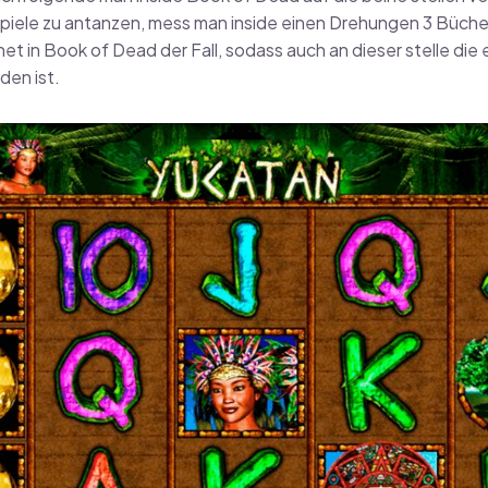
piele zu antanzen, mess man inside einen Drehungen 3 Bücher
et in Book of Dead der Fall, sodass auch an dieser stelle die
den ist.