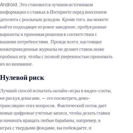
Android. Это становится лучшим источником
информации о ставках в Интернете перед внесением
депозита с реальным доходом. Кроме того, вы можете
найти подходящее игровое заведение, пробуя разные
варианты и принимая решения в соответствии с
вашими потребностями. Прежде всего, настоящие
нижеприведенные журналы не делают ставок ниже
пробных игр, чтобы с полной уверенностью принимать
их во внимание.
Нулевой риск
Лучший способ испытать онлайн-игры в видео-слоты,
не рискуя деньгами, — это посмотреть демо-
трансляцию этих вопросов. Фактический поток дает
новые цифровые учетные записи, чтобы делать ставки
и начинать вращать любые барабаны, например, в
играх с твердыми фондами, вы побеждаете, и