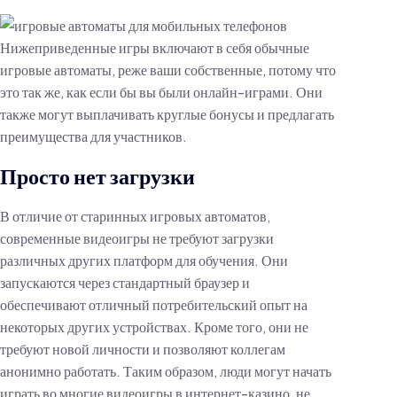
Нижеприведенные игры включают в себя обычные
игровые автоматы, реже ваши собственные, потому что
это так же, как если бы вы были онлайн-играми. Они
также могут выплачивать круглые бонусы и предлагать
преимущества для участников.
Просто нет загрузки
В отличие от старинных игровых автоматов,
современные видеоигры не требуют загрузки
различных других платформ для обучения. Они
запускаются через стандартный браузер и
обеспечивают отличный потребительский опыт на
некоторых других устройствах. Кроме того, они не
требуют новой личности и позволяют коллегам
анонимно работать. Таким образом, люди могут начать
играть во многие видеоигры в интернет-казино, не