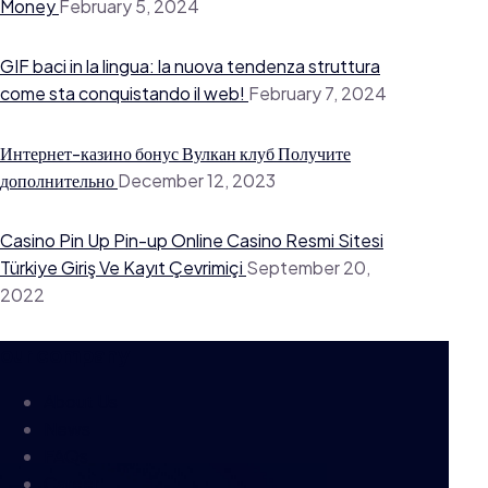
Money
February 5, 2024
GIF baci in la lingua: la nuova tendenza struttura
come sta conquistando il web!
February 7, 2024
Интернет-казино бонус Вулкан клуб Получите
дополнительно
December 12, 2023
Casino Pin Up Pin-up Online Casino Resmi Sitesi
Türkiye Giriş Ve Kayıt Çevrimiçi
September 20,
2022
our company
About Us
News
FAQs
Career