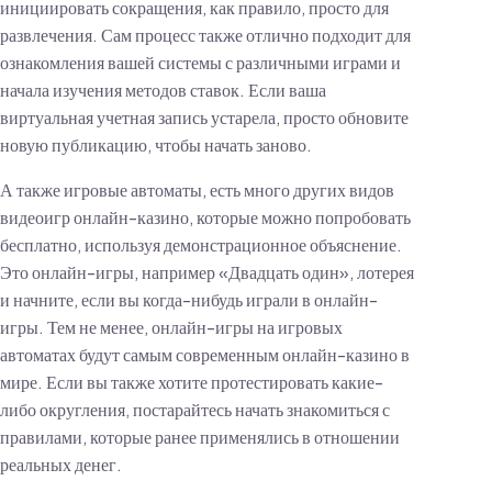
инициировать сокращения, как правило, просто для
развлечения. Сам процесс также отлично подходит для
ознакомления вашей системы с различными играми и
начала изучения методов ставок. Если ваша
виртуальная учетная запись устарела, просто обновите
новую публикацию, чтобы начать заново.
А также игровые автоматы, есть много других видов
видеоигр онлайн-казино, которые можно попробовать
бесплатно, используя демонстрационное объяснение.
Это онлайн-игры, например «Двадцать один», лотерея
и начните, если вы когда-нибудь играли в онлайн-
игры. Тем не менее, онлайн-игры на игровых
автоматах будут самым современным онлайн-казино в
мире. Если вы также хотите протестировать какие-
либо округления, постарайтесь начать знакомиться с
правилами, которые ранее применялись в отношении
реальных денег.