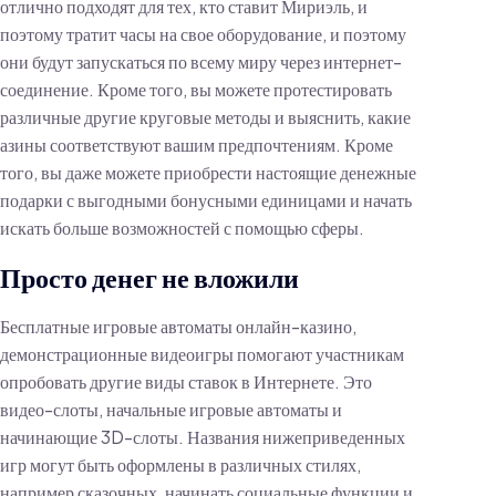
отлично подходят для тех, кто ставит Мириэль, и
поэтому тратит часы на свое оборудование, и поэтому
они будут запускаться по всему миру через интернет-
соединение. Кроме того, вы можете протестировать
различные другие круговые методы и выяснить, какие
азины соответствуют вашим предпочтениям. Кроме
того, вы даже можете приобрести настоящие денежные
подарки с выгодными бонусными единицами и начать
искать больше возможностей с помощью сферы.
Просто денег не вложили
Бесплатные игровые автоматы онлайн-казино,
демонстрационные видеоигры помогают участникам
опробовать другие виды ставок в Интернете. Это
видео-слоты, начальные игровые автоматы и
начинающие 3D-слоты. Названия нижеприведенных
игр могут быть оформлены в различных стилях,
например сказочных, начинать социальные функции и