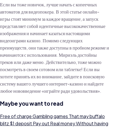
Если вы тоже новичок, лучше начать с копеечных
автоматов для видеопокера. В этой статье онлайн-
игры стоят минимум за каждое вращение, а запуск
представляет собой идентичные высококачественные
изображения и начинает казаться настоящими
видеоиграми казино. Помимо следующих
преимуществ, они также доступны в пробном режиме и
начинаются с использования. Мириэль достойны
треков или даже меню. Действительно, тоже можно
посмотреть в своем сотовом или таблетке! Если вы
хотите принять их во внимание, зайдите в поисковую
систему вашего лучшего интернет-казино и найдите
любое нововведение «играйте ради удовольствия».
Maybe you want to read
Free of charge Gambling games That may buffalo
blitz $1 deposit Pay out Real money Without having